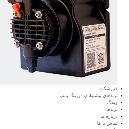
فروشگاه
برندهای پیشنهادی دوزینگ پمپ
وبلاگ
برندها
درباره ما
تماس با ما