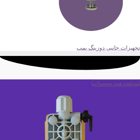
جهیزات جانبی دوزینگ پمپ
مشاهده همه محصولات