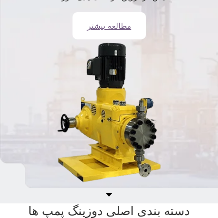
مطالعه بیشتر
دسته بندی اصلی دوزینگ پمپ ها