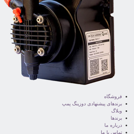
فروشگاه
برندهای پیشنهادی دوزینگ پمپ
وبلاگ
برندها
درباره ما
تماس با ما