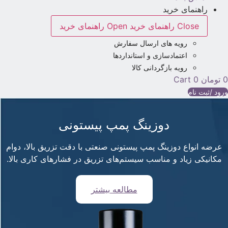
راهنمای خرید
Close راهنمای خرید
Open راهنمای خرید
رویه های ارسال سفارش
اعتمادسازی و استانداردها
رویه بازگردانی کالا
تومان
0
Cart
رود /ثبت نام
دوزینگ پمپ پیستونی
عرضه انواع دوزینگ پمپ پیستونی صنعتی با دقت تزریق بالا، دوام
مکانیکی زیاد و مناسب سیستم‌های تزریق در فشارهای کاری بالا.
مطالعه بیشتر