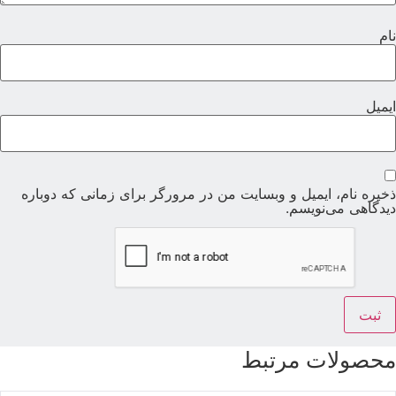
ام
یمیل
خیره نام، ایمیل و وبسایت من در مرورگر برای زمانی که دوباره
یدگاهی می‌نویسم.
حصولات مرتبط