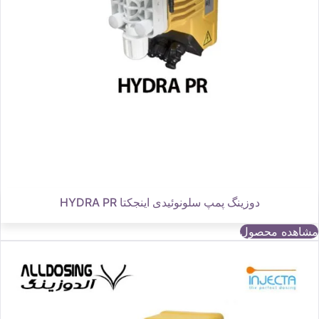
دوزینگ پمپ سلونوئیدی اینجکتا HYDRA PR
مشاهده محصول