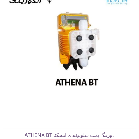
دوزینگ پمپ سلونوئیدی اینجکتا ATHENA BT