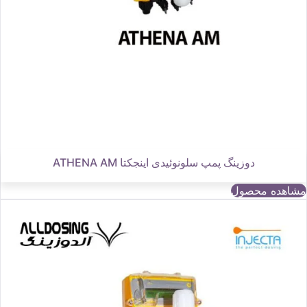
دوزینگ پمپ سلونوئیدی اینجکتا ATHENA AM
مشاهده محصول