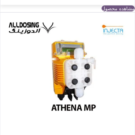
مشاهده محصول