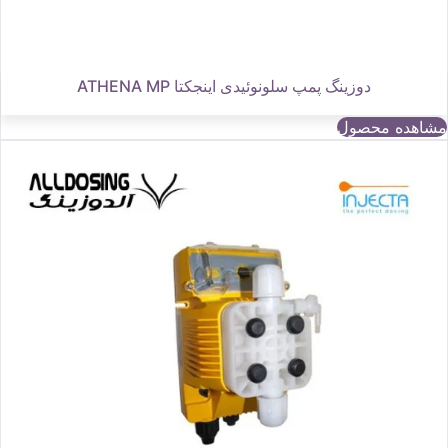
دوزینگ پمپ سلونوئیدی اینجکتا ATHENA MP
مشاهده محصول