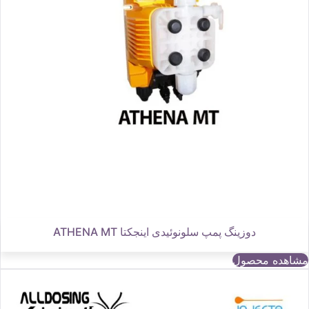
دوزینگ پمپ سلونوئیدی اینجکتا ATHENA MT
مشاهده محصول