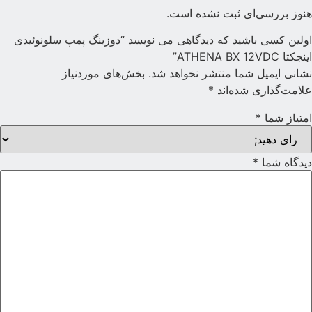
نوز بررسی‌ای ثبت نشده است.
ولین کسی باشید که دیدگاهی می نویسد “دوزینگ پمپ سلونوئیدی
ینجکتا ATHENA BX 12VDC”
شانی ایمیل شما منتشر نخواهد شد.
بخش‌های موردنیاز
لامت‌گذاری شده‌اند
*
متیاز شما
*
یدگاه شما
*