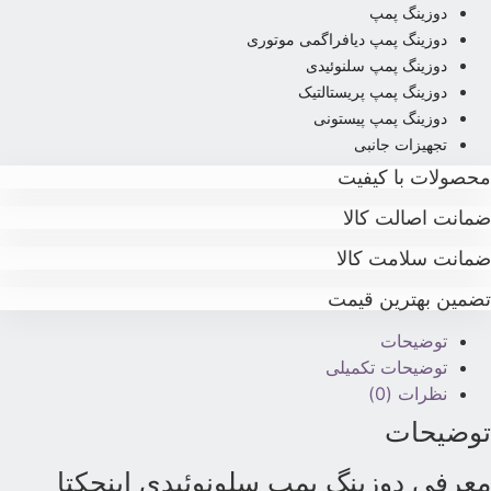
دوزینگ پمپ
دوزینگ پمپ دیافراگمی موتوری
دوزینگ پمپ سلنوئیدی
دوزینگ پمپ پریستالتیک
دوزینگ پمپ پیستونی
تجهیزات جانبی
حصولات با کیفیت
مانت اصالت کالا
مانت سلامت کالا
ضمین بهترین قیمت
توضیحات
توضیحات تکمیلی
نظرات (0)
وضیحات
عرفی دوزینگ پمپ سلونوئیدی اینجکتا