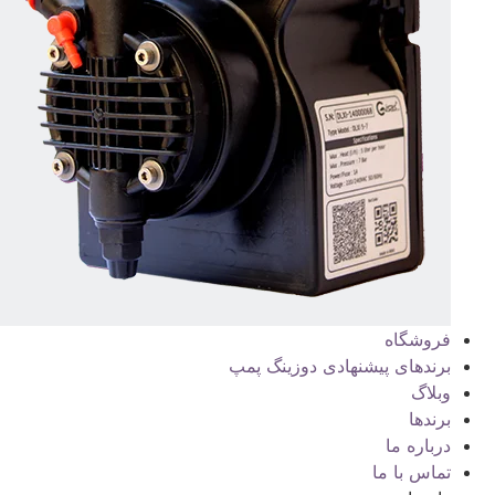
فروشگاه
برندهای پیشنهادی دوزینگ پمپ
وبلاگ
برندها
درباره ما
تماس با ما