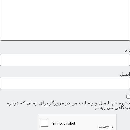
ام
یمیل
خیره نام، ایمیل و وبسایت من در مرورگر برای زمانی که دوباره
یدگاهی می‌نویسم.