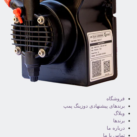
فروشگاه
برندهای پیشنهادی دوزینگ پمپ
وبلاگ
برندها
درباره ما
تماس با ما