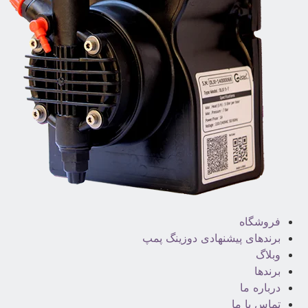
فروشگاه
برندهای پیشنهادی دوزینگ پمپ
وبلاگ
برندها
درباره ما
تماس با ما