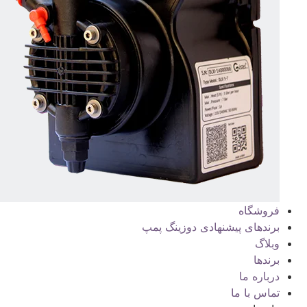
فروشگاه
برندهای پیشنهادی دوزینگ پمپ
وبلاگ
برندها
درباره ما
تماس با ما