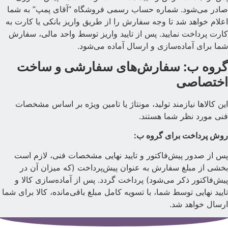
ادر می‌شود. شماره حساب رسمی فروشگاه “آقای پمپ” به شما
علام خواهد شد تا وجه سفارش را از طریق واریز بانکی یا کارت به
ارت پرداخت نمایید. پس از تایید واریز توسط واحد مالی، سفارش
ما برای آماده‌سازی و ارسال آماده می‌شود.
روه ب: سفارش‌های سفارشی و ساخت
ختصاصی
ین کالاها نیازمند تولید، مونتاژ یا تامین ویژه بر اساس مشخصات
نی مورد نظر شما هستند.
وش پرداخت برای گروه ب:
س از صدور پیش‌فاکتور و تایید نهایی مشخصات فنی، لازم است
خشی از مبلغ سفارش به عنوان پیش‌پرداخت (که میزان آن در
یش‌فاکتور ذکر می‌شود) پرداخت گردد. پس از آماده‌سازی کالا و
ایید نهایی توسط شما، با تسویه کامل مبلغ باقی‌مانده، کالا برای شما
رسال خواهد شد.