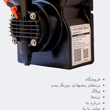
فروشگاه
برندهای پیشنهادی دوزینگ پمپ
وبلاگ
برندها
درباره ما
تماس با ما