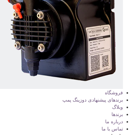
فروشگاه
برندهای پیشنهادی دوزینگ پمپ
وبلاگ
برندها
درباره ما
تماس با ما