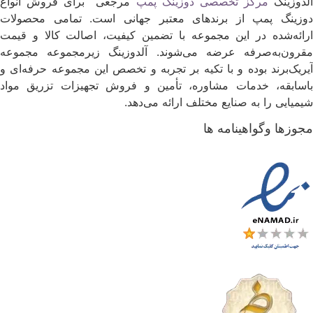
لدوزینگ
مرکز تخصصی دوزینگ پمپ
مرجعی برای فروش انواع
وزینگ پمپ از برندهای معتبر جهانی است. تمامی محصولات
رائه‌شده در این مجموعه با تضمین کیفیت، اصالت کالا و قیمت
قرون‌به‌صرفه عرضه می‌شوند. آلدوزینگ زیرمجموعه مجموعه
یریک‌برند بوده و با تکیه بر تجربه و تخصص این مجموعه حرفه‌ای و
اسابقه، خدمات مشاوره، تأمین و فروش تجهیزات تزریق مواد
یمیایی را به صنایع مختلف ارائه می‌دهد.
جوزها وگواهینامه ها