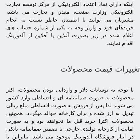
اینکه دارای نماد اعتماد الکترونیکی از مرکز توسعه تجارت
الکترونیکی وزارت صنعت، معدن و تجارت می باشد،
مشتریان می توانند با اطمینان خاطر نسبت به انجام
خریدهای خود و واریز وجه به یکی از شماره حساب های
اعلام شده در زیر بصورت آنلاین یا آفلاین از آلدوزینگ
اقدام نمایند.
غییرات قیمت محصولات
با توجه به نوسانات دلار و وارداتی بودن محصولات، اکثر
محصولات به صورت ضمانتنامه ای و اقساطی وارد کشور
می شوند لذا پس از فروش به صورت اقساطی مبلغ ریالی
تبدیل به ارز شده و برای کارخانه حواله میگردد. همچنین
محصولات اکثرا خرید قبل ما نخواهند بود و به صورت
امانت از کارخانه تولیدی خارجی با تضمین ضمانتنامه بانکی
در انبار فروشگاه آلدوزینگ موجود می باشد. بنابراین با