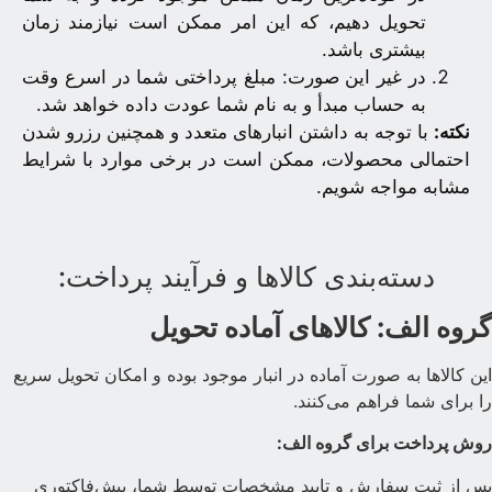
تحویل دهیم، که این امر ممکن است نیازمند زمان
بیشتری باشد.
در غیر این صورت: مبلغ پرداختی شما در اسرع وقت
به حساب مبدأ و به نام شما عودت داده خواهد شد.
نکته:
با توجه به داشتن انبارهای متعدد و همچنین رزرو شدن
احتمالی محصولات، ممکن است در برخی موارد با شرایط
مشابه مواجه شویم.
دسته‌بندی کالاها و فرآیند پرداخت:
روه الف: کالاهای آماده تحویل
ین کالاها به صورت آماده در انبار موجود بوده و امکان تحویل سریع
ا برای شما فراهم می‌کنند.
وش پرداخت برای گروه الف:
س از ثبت سفارش و تایید مشخصات توسط شما، پیش‌فاکتوری