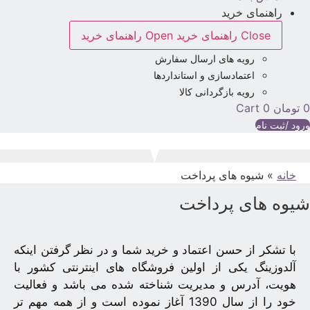
راهنمای خرید
Close راهنمای خرید
Open راهنمای خرید
رویه های ارسال سفارش
اعتمادسازی و استانداردها
رویه بازگردانی کالا
تومان
0
Cart
رود /ثبت نام
خانه
»
شیوه های پرداخت
یوه های پرداخت
با تشکر از حسن اعتماد و خرید شما و در نظر گرفتن اینکه
آلدوزینگ یکی از اولین فروشگاه های اینترنتی کشور با
هویت، آدرس و مدیریت شناخته شده می باشد و فعالیت
خود را از سال 1390 آغاز نموده است و از همه مهم تر