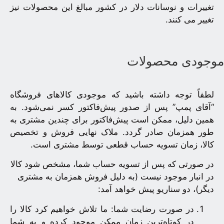
تغییرات و نوسانات دلار در کشور مبالغ این محصولات نیز
تغییر می کنند.
وجودی محصولات
لطفاً توجه داشته باشید که موجودی کالاهای فروشگاه
“آقای پمپ” پس از صدور پیش‌فاکتور کسر نمی‌شود. به
همین دلیل، ممکن است پیش‌فاکتور برای چندین مشتری به
طور همزمان صادر گردد. ملاک نهایی فروش و تخصیص
کالا، زمان تسویه حساب قطعی توسط مشتری است.
در صورتی که پس از تسویه حساب شما، مشخص شود کالا
در انبار موجود نیست (به دلیل فروش همزمان به مشتری
دیگر)، دو سناریو پیش خواهد آمد:
در صورت رضایت شما: ما تلاش خواهیم کرد کالا را
در کوتاه‌ترین زمان ممکن موجود کرده و به شما