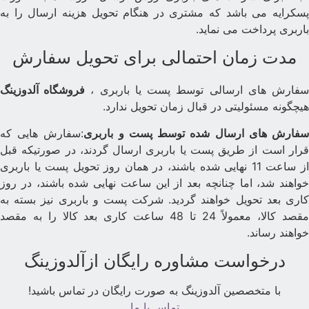
سکرایه می باشد که مشتری در هنگام تحویل هزینه ارسال را به
اربری پرداخت می نماید.
مدت زمان احتمالی برای تحویل سفارش
فارش های ارسالی توسط پست یا باربری ،
فروشگاه آلدوزینگ
یچگونه مسئولیتی در قبال زمان تحویل ندارد.
فارش های ارسال شده توسط پست و باربری
:سفارش هایی که
رار است از طریق پست یا باربری ارسال گردند، در صورتیکه قبل
از ساعت 11 نهایی شده باشند، در همان روز تحویل پست یا باربری
واهند شد، اما چنانچه بعد از این ساعت نهایی شده باشند، در روز
اری بعد تحویل خواهند گردید. شرکت پست و باربری نیز بسته به
مقصد کالا، معمولاً 24 تا 48 ساعت کاری بعد کالا را به مقصد
واهند رساند.
درخواست مشاوره رایگان ازآلدوزینگ
با متخصصین آلدوزینگ به صورت رایگان در تماس باشید!
تماس با ما