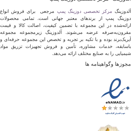
لدوزینگ
مرکز تخصصی دوزینگ پمپ
مرجعی برای فروش انواع
وزینگ پمپ از برندهای معتبر جهانی است. تمامی محصولات
رائه‌شده در این مجموعه با تضمین کیفیت، اصالت کالا و قیمت
قرون‌به‌صرفه عرضه می‌شوند. آلدوزینگ زیرمجموعه مجموعه
یریک‌برند بوده و با تکیه بر تجربه و تخصص این مجموعه حرفه‌ای و
اسابقه، خدمات مشاوره، تأمین و فروش تجهیزات تزریق مواد
یمیایی را به صنایع مختلف ارائه می‌دهد.
جوزها وگواهینامه ها