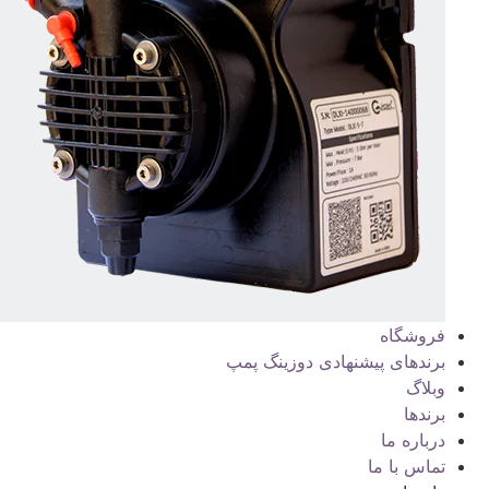
فروشگاه
برندهای پیشنهادی دوزینگ پمپ
وبلاگ
برندها
درباره ما
تماس با ما