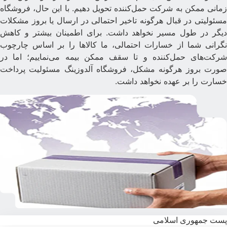
مانی ممکن به شرکت حمل‌کننده تحویل دهیم. با این حال، فروشگاه
سئولیتی در قبال هرگونه تاخیر احتمالی در ارسال یا بروز مشکلات
یگر در طول مسیر نخواهد داشت. برای اطمینان بیشتر و کاهش
گرانی شما از خسارات احتمالی، ما کالاها را بر اساس چارچوب
رکت‌های حمل‌کننده و تا سقف ممکن بیمه می‌نماییم؛ اما در
ورت بروز هرگونه مشکل، فروشگاه آلدوزینگ مسئولیت پرداخت
سارت را بر عهده نخواهد داشت.
ست جمهوری اسلامی