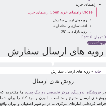
راهنمای خرید
Close راهنمای خرید
Open راهنمای خرید
رویه های ارسال سفارش
اعتمادسازی و استانداردها
رویه بازگردانی کالا
تومان
0
Cart
رود /ثبت نام
رویه های ارسال سفارش
خانه
»
رویه های ارسال سفارش
روش های ارسال
ر
فروشگاه آلدوزینگ، مرکز تخصصی دوزینگ پمپ
، ما مفتخریم که
وش‌های ارسال متنوع و متناسب با وزن و نوع کالا را برای شما
راهم کرده‌ایم. انبارهای مرکزی ما در دو شهر اصفهان و تهران واقع