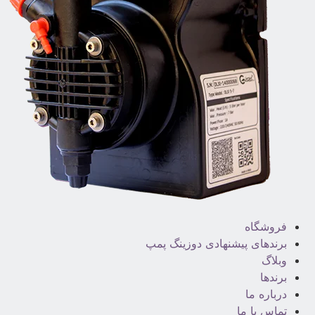
فروشگاه
برندهای پیشنهادی دوزینگ پمپ
وبلاگ
برندها
درباره ما
تماس با ما