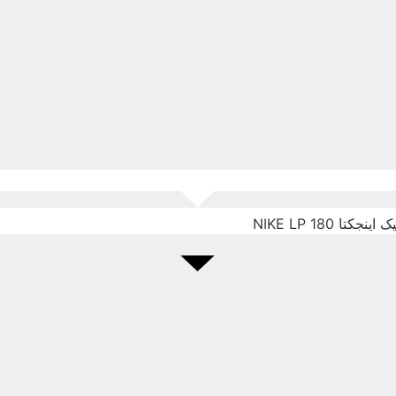
ا NIKE LP 180