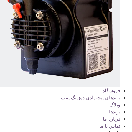
فروشگاه
برندهای پیشنهادی دوزینگ پمپ
وبلاگ
برندها
درباره ما
تماس با ما