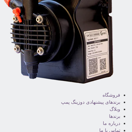
فروشگاه
برندهای پیشنهادی دوزینگ پمپ
وبلاگ
برندها
درباره ما
تماس با ما