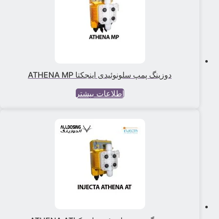
دوزینگ پمپ سلونوئیدی اینجکتا ATHENA MP
اطلاعات بیشتر