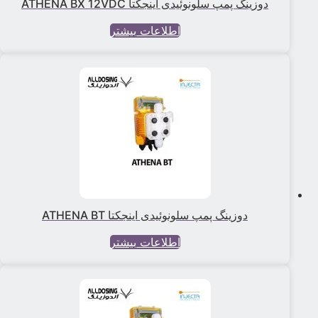
دوزینگ پمپ سلونوئیدی اینجکتا ATHENA BX 12VDC
اطلاعات بیشتر
دوزینگ پمپ سلونوئیدی اینجکتا ATHENA BT
اطلاعات بیشتر