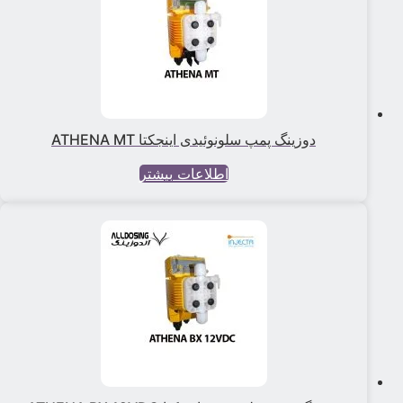
دوزینگ پمپ سلونوئیدی اینجکتا ATHENA MT
اطلاعات بیشتر