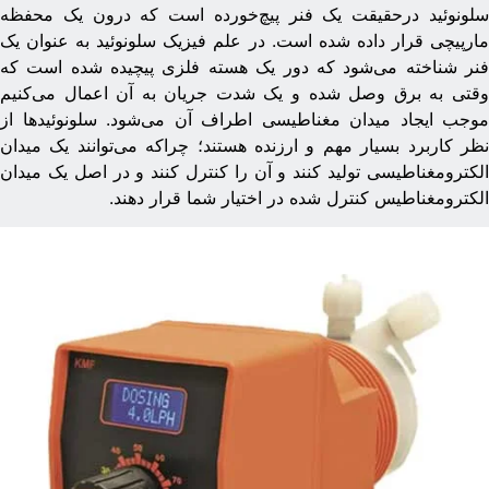
لونوئید درحقیقت یک فنر پیچ‌خورده است که درون یک محفظه
ارپیچی قرار داده شده است. در علم فیزیک سلونوئید به عنوان یک
نر شناخته می‌شود که دور یک هسته فلزی پیچیده شده است که
قتی به برق وصل شده و یک شدت جریان به آن اعمال می‌کنیم
وجب ایجاد میدان مغناطیسی اطراف آن می‌شود.
سلونوئیدها از
ظر کاربرد بسیار مهم و ارزنده هستند؛ چراکه می‌توانند یک میدان
لکترومغناطیسی تولید کنند و آن را کنترل کنند و در اصل یک میدان
لکترومغناطیس کنترل شده در اختیار شما قرار دهند.