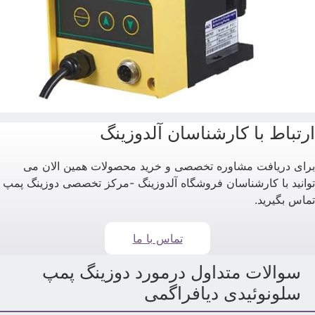
رتباط با کارشناسان آلدوزینگ
رای دریافت مشاوره تخصصی و خرید محصولات همین الان می
وانید با کارشناسان فروشگاه آلدوزینگ -مرکز تخصصی دوزینگ پمپ
ماس بگیرید.
تماس با ما
سوالات متداول درمورد دوزینگ پمپ
سلونوئیدی دیافراگمی