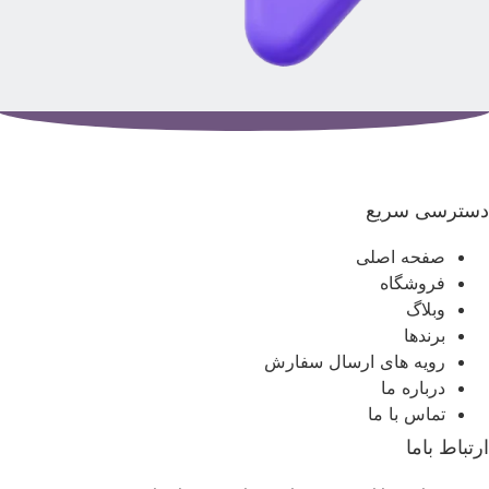
سترسی سریع
صفحه اصلی
فروشگاه
وبلاگ
برندها
رویه های ارسال سفارش
درباره ما
تماس با ما
رتباط باما