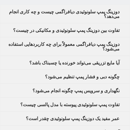
دوزینگ پمپ سلونوئیدی دیافراگمی چیست و چه کاری انجام
می‌دهد؟
تفاوت بین دوزینگ پمپ سلونوئیدی و مکانیکی در چیست؟
دوزینگ پمپ دیافراگمی معمولاً برای چه کاربردهایی استفاده
می‌شود؟
آیا مایع تزریقی می‌تواند خورنده یا چسبناک باشد؟
چگونه دبی و فشار پمپ تنظیم می‌شود؟
نگهداری و سرویس پمپ چگونه انجام می‌شود؟
تفاوت پمپ سلونوئیدی پیوسته با مدل پالسی چیست؟
عمر مفید یک دوزینگ پمپ سلونوئیدی چقدر است؟