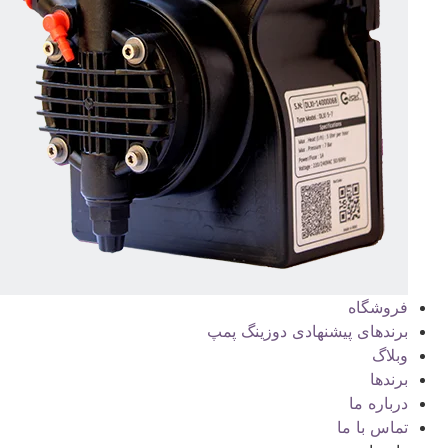
فروشگاه
برندهای پیشنهادی دوزینگ پمپ
وبلاگ
برندها
درباره ما
تماس با ما