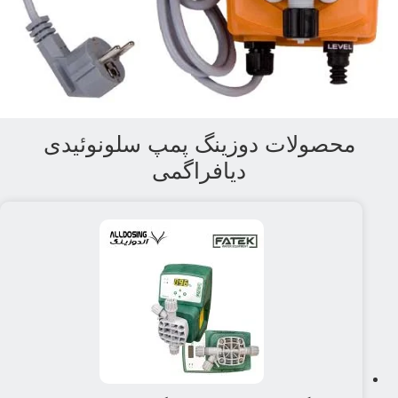
محصولات دوزینگ پمپ سلونوئیدی
دیافراگمی