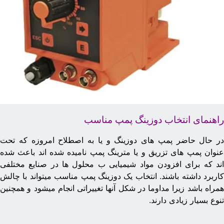
اهنمای انتخاب دوزینگ پمپ مناسب
ر حال حاضر پمپ های دوزینگ و یا به اصطلاح امروزه که تحت
نوان پمپ های تزریق و یا مترینگ پمپ نامیده شده اند باعث شده
ند که برای افزودن مواد شیمیایی ب محلول ها در صنایع مختلفی
اربرد داشته باشند. انتخاب یک دوزینگ پمپ مناسب میتواند با چالش
مراه باشد زیرا مداوما در شکل آنها تغییراتی انجام میشود و همچنین
نوع بسیار زیادی دارند.