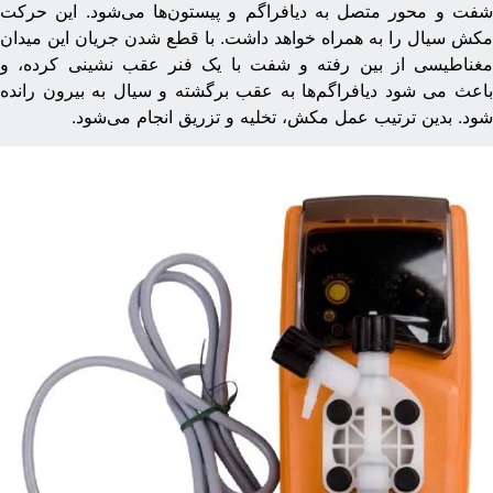
فت و محور متصل به دیافراگم‌ و پیستون‌ها می‌شود. این حرکت
کش سیال را به همراه خواهد داشت. با قطع شدن جریان این میدان
غناطیسی از بین رفته و شفت با یک فنر عقب نشینی کرده، و
اعث می شود دیافراگم‌ها به عقب برگشته و سیال به بیرون رانده
ود. بدین ترتیب عمل مکش، تخلیه و تزریق انجام می‌شود.