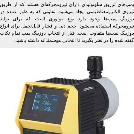
مپ‌های تزریق سلونوئیدی دارای نیرومحرکه‌ای هستند که از طریق
یروی الکترومغناطیسی ایجاد می‌شود. تفاوتی که به طور عمده در
وزینگ پمپ‌ها وجود دارد نوع موتوری است که برای تولید
یرومحرکه استفاده می‌شود. حجم دبی و فشار قابل‌تحمل برای انواع
وزینگ پمپ‌ها متفاوت است. قبل از انتخاب دوزینگ پمپ تمام نکات
فته شده را در نظر بگیرید تا انتخابی هوشمندانه داشته باشید.