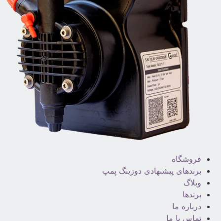
فروشگاه
برندهای پیشنهادی دوزینگ پمپ
وبلاگ
برندها
درباره ما
تماس با ما