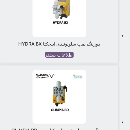
دوزینگ پمپ سلونوئیدی اینجکتا HYDRA BX
اطلاعات بیشتر