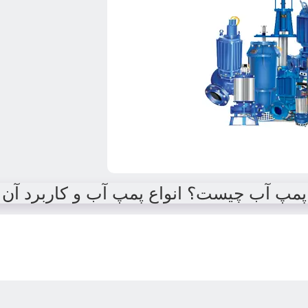
پمپ آب چیست؟ انواع پمپ آب و کاربرد آن