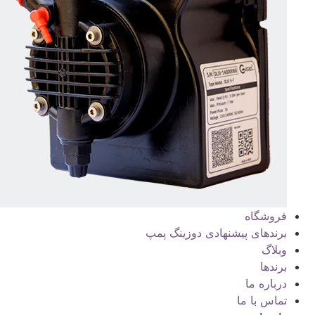
فروشگاه
برندهای پیشنهادی دوزینگ پمپ
وبلاگ
برندها
درباره ما
تماس با ما