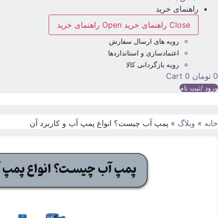
راهنمای خرید
Close راهنمای خرید
Open راهنمای خرید
رویه های ارسال سفارش
اعتمادسازی و استانداردها
رویه بازگردانی کالا
0
تومان
0
Cart
ورود /ثبت نام
خانه
»
وبلاگ
»
پمپ آب چیست؟ انواع پمپ آب و کاربرد آن