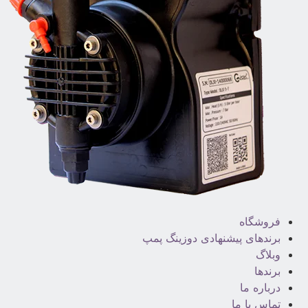
فروشگاه
برندهای پیشنهادی دوزینگ پمپ
وبلاگ
برندها
درباره ما
تماس با ما