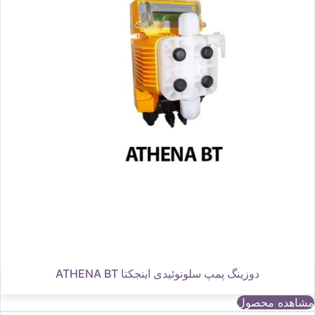
دوزینگ پمپ سلونوئیدی اینجکتا ATHENA BT
مشاهده محصول