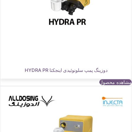
دوزینگ پمپ سلونوئیدی اینجکتا HYDRA PR
مشاهده محصول