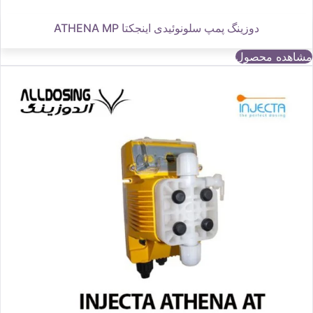
دوزینگ پمپ سلونوئیدی اینجکتا ATHENA MP
مشاهده محصول