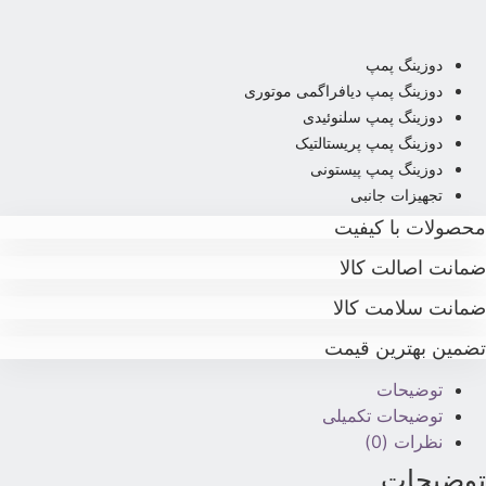
دوزینگ پمپ
دوزینگ پمپ دیافراگمی موتوری
دوزینگ پمپ سلنوئیدی
دوزینگ پمپ پریستالتیک
دوزینگ پمپ پیستونی
تجهیزات جانبی
حصولات با کیفیت
مانت اصالت کالا
مانت سلامت کالا
ضمین بهترین قیمت
توضیحات
توضیحات تکمیلی
نظرات (0)
وضیحات