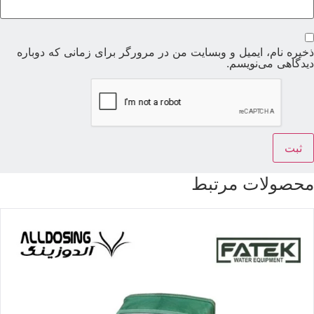
خیره نام، ایمیل و وبسایت من در مرورگر برای زمانی که دوباره
یدگاهی می‌نویسم.
حصولات مرتبط