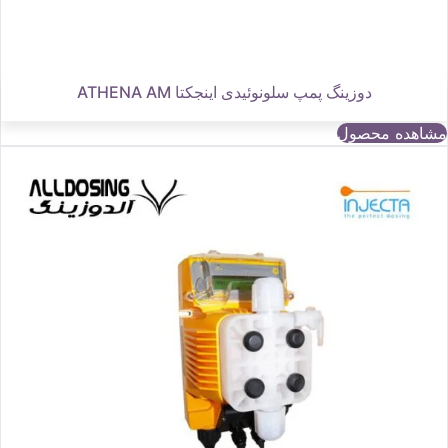
دوزینگ پمپ سلونوئیدی اینجکتا ATHENA AM
مشاهده محصول