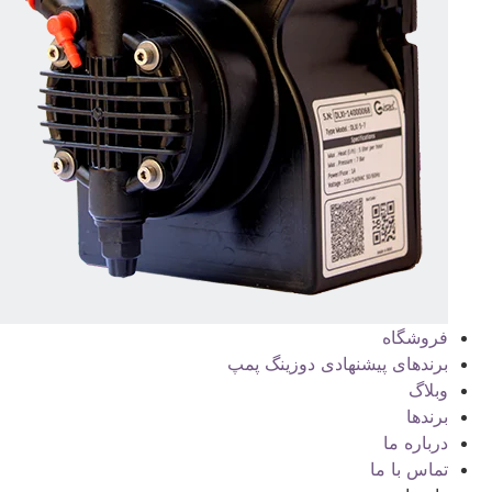
فروشگاه
برندهای پیشنهادی دوزینگ پمپ
وبلاگ
برندها
درباره ما
تماس با ما