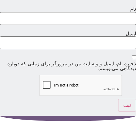
ام
یمیل
خیره نام، ایمیل و وبسایت من در مرورگر برای زمانی که دوباره
یدگاهی می‌نویسم.