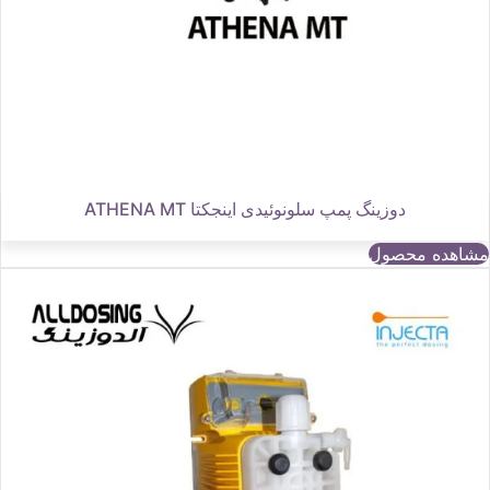
دوزینگ پمپ سلونوئیدی اینجکتا ATHENA MT
مشاهده محصول