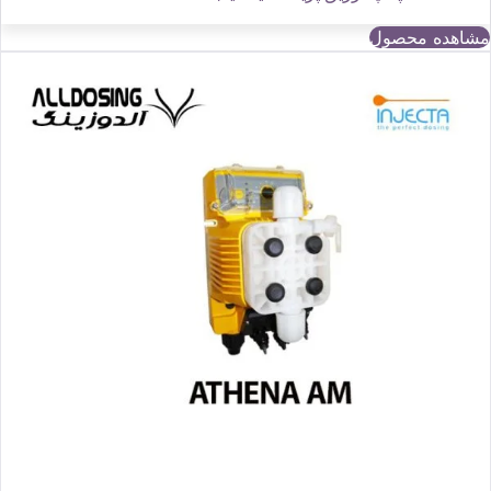
مشاهده محصول