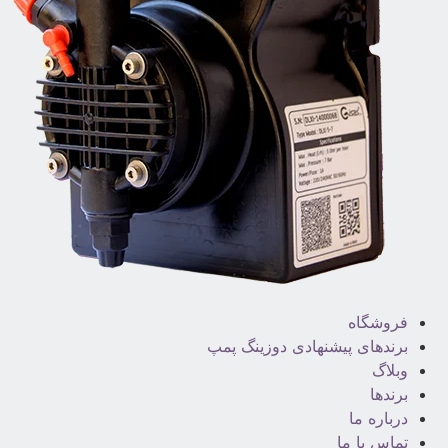
فروشگاه
برندهای پیشنهادی دوزینگ پمپ
وبلاگ
برندها
درباره ما
تماس با ما