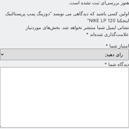
نوز بررسی‌ای ثبت نشده است.
ولین کسی باشید که دیدگاهی می نویسد “دوزینگ پمپ پریستالتیک
ینجکتا NIKE LP 120”
شانی ایمیل شما منتشر نخواهد شد.
بخش‌های موردنیاز
لامت‌گذاری شده‌اند
*
متیاز شما
*
یدگاه شما
*