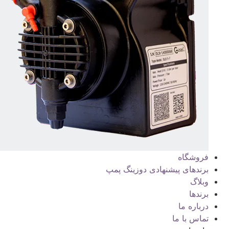
فروشگاه
برندهای پیشنهادی دوزینگ پمپ
وبلاگ
برندها
درباره ما
تماس با ما