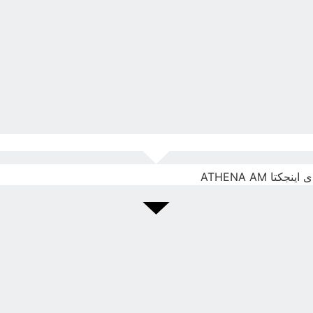
ا ATHENA AM