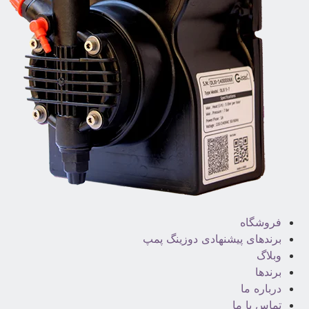
فروشگاه
برندهای پیشنهادی دوزینگ پمپ
وبلاگ
برندها
درباره ما
تماس با ما