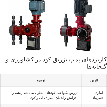
کاربردهای پمپ تزریق کود در کشاورزی و
گلخانه‌ها
کاربرد
توضیح
آبیاری
تزریق یکنواخت کودهای محلول به ناحیه ریشه و
قطره‌ای
افزایش راندمان مصرف آب و کود.