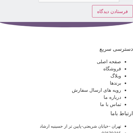
سترسی سریع
صفحه اصلی
فروشگاه
وبلاگ
برندها
رویه های ارسال سفارش
درباره ما
تماس با ما
رتباط باما
تهران -خیابان شریعتی-پایین تر از حسینیه ارشاد