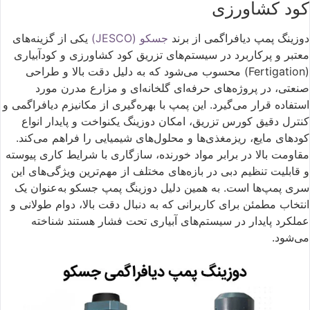
کود کشاورزی
دوزینگ پمپ دیافراگمی از برند
جسکو (JESCO)
یکی از گزینه‌های
معتبر و پرکاربرد در سیستم‌های تزریق کود کشاورزی و کودآبیاری
(Fertigation) محسوب می‌شود که به دلیل دقت بالا و طراحی
صنعتی، در پروژه‌های حرفه‌ای گلخانه‌ای و مزارع مدرن مورد
استفاده قرار می‌گیرد. این پمپ با بهره‌گیری از مکانیزم دیافراگمی و
کنترل دقیق کورس تزریق، امکان دوزینگ یکنواخت و پایدار انواع
کودهای مایع، ریزمغذی‌ها و محلول‌های شیمیایی را فراهم می‌کند.
مقاومت بالا در برابر مواد خورنده، سازگاری با شرایط کاری پیوسته
و قابلیت تنظیم دبی در بازه‌های مختلف از مهم‌ترین ویژگی‌های این
سری پمپ‌ها است. به همین دلیل دوزینگ پمپ جسکو به‌عنوان یک
انتخاب مطمئن برای کاربرانی که به دنبال دقت بالا، دوام طولانی و
عملکرد پایدار در سیستم‌های آبیاری تحت فشار هستند شناخته
می‌شود.