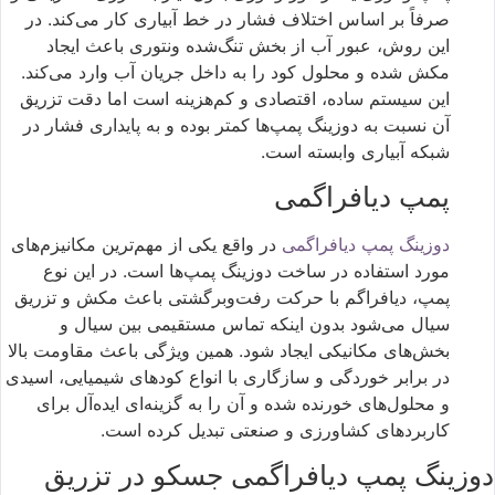
صرفاً بر اساس اختلاف فشار در خط آبیاری کار می‌کند. در
این روش، عبور آب از بخش تنگ‌شده ونتوری باعث ایجاد
مکش شده و محلول کود را به داخل جریان آب وارد می‌کند.
این سیستم ساده، اقتصادی و کم‌هزینه است اما دقت تزریق
آن نسبت به دوزینگ پمپ‌ها کمتر بوده و به پایداری فشار در
شبکه آبیاری وابسته است.
پمپ دیافراگمی
دوزینگ پمپ دیافراگمی
در واقع یکی از مهم‌ترین مکانیزم‌های
مورد استفاده در ساخت دوزینگ پمپ‌ها است. در این نوع
پمپ، دیافراگم با حرکت رفت‌وبرگشتی باعث مکش و تزریق
سیال می‌شود بدون اینکه تماس مستقیمی بین سیال و
بخش‌های مکانیکی ایجاد شود. همین ویژگی باعث مقاومت بالا
در برابر خوردگی و سازگاری با انواع کودهای شیمیایی، اسیدی
و محلول‌های خورنده شده و آن را به گزینه‌ای ایده‌آل برای
کاربردهای کشاورزی و صنعتی تبدیل کرده است.
دوزینگ پمپ دیافراگمی جسکو در تزریق