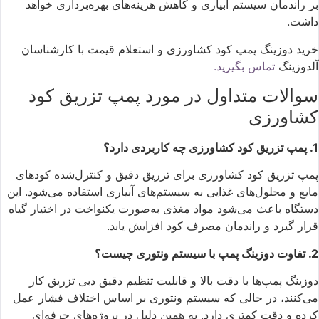
بر راندمان سیستم آبیاری و کاهش هزینه‌های بهره‌برداری خواهد
داشت.
خرید دوزینگ پمپ کود کشاورزی و استعلام قیمت با کارشناسان
آلدوزینگ
تماس بگیرید.
سوالات متداول در مورد پمپ تزریق کود
کشاورزی
1. پمپ تزریق کود کشاورزی چه کاربردی دارد؟
پمپ تزریق کود کشاورزی برای تزریق دقیق و کنترل‌شده کودهای
مایع و محلول‌های غذایی به سیستم‌های آبیاری استفاده می‌شود. این
دستگاه باعث می‌شود مواد مغذی به‌صورت یکنواخت در اختیار گیاه
قرار گیرد و راندمان مصرف کود افزایش یابد.
2. تفاوت دوزینگ پمپ با سیستم ونتوری چیست؟
دوزینگ پمپ‌ها با دقت بالا و قابلیت تنظیم دقیق دبی تزریق کار
می‌کنند، در حالی که سیستم ونتوری بر اساس اختلاف فشار عمل
کرده و دقت کمتری دارد. به همین دلیل در پروژه‌های حرفه‌ای