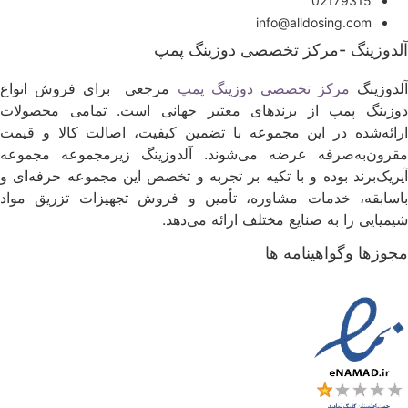
02179315
info@alldosing.com
لدوزینگ -مرکز تخصصی دوزینگ پمپ
لدوزینگ
مرکز تخصصی دوزینگ پمپ
مرجعی برای فروش انواع
وزینگ پمپ از برندهای معتبر جهانی است. تمامی محصولات
رائه‌شده در این مجموعه با تضمین کیفیت، اصالت کالا و قیمت
قرون‌به‌صرفه عرضه می‌شوند. آلدوزینگ زیرمجموعه مجموعه
یریک‌برند بوده و با تکیه بر تجربه و تخصص این مجموعه حرفه‌ای و
اسابقه، خدمات مشاوره، تأمین و فروش تجهیزات تزریق مواد
یمیایی را به صنایع مختلف ارائه می‌دهد.
جوزها وگواهینامه ها