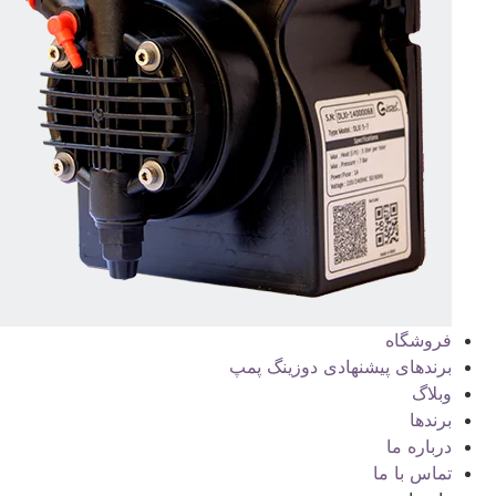
فروشگاه
برندهای پیشنهادی دوزینگ پمپ
وبلاگ
برندها
درباره ما
تماس با ما