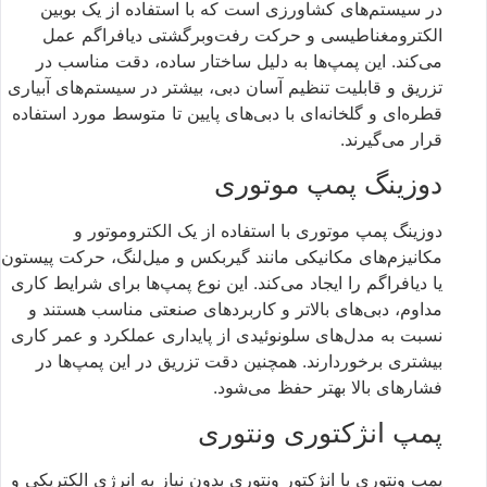
در سیستم‌های کشاورزی است که با استفاده از یک بوبین
الکترومغناطیسی و حرکت رفت‌وبرگشتی دیافراگم عمل
می‌کند. این پمپ‌ها به دلیل ساختار ساده، دقت مناسب در
تزریق و قابلیت تنظیم آسان دبی، بیشتر در سیستم‌های آبیاری
قطره‌ای و گلخانه‌ای با دبی‌های پایین تا متوسط مورد استفاده
قرار می‌گیرند.
دوزینگ پمپ موتوری
دوزینگ پمپ موتوری با استفاده از یک الکتروموتور و
مکانیزم‌های مکانیکی مانند گیربکس و میل‌لنگ، حرکت پیستون
یا دیافراگم را ایجاد می‌کند. این نوع پمپ‌ها برای شرایط کاری
مداوم، دبی‌های بالاتر و کاربردهای صنعتی مناسب هستند و
نسبت به مدل‌های سلونوئیدی از پایداری عملکرد و عمر کاری
بیشتری برخوردارند. همچنین دقت تزریق در این پمپ‌ها در
فشارهای بالا بهتر حفظ می‌شود.
پمپ انژکتوری ونتوری
پمپ ونتوری یا انژکتور ونتوری بدون نیاز به انرژی الکتریکی و