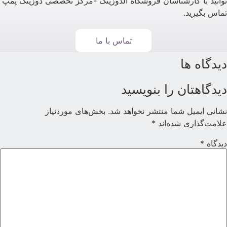
وانید با کارشناسان فروشگاه آلدوزینگ -مرکز تخصصی دوزینگ پمپ
ماس بگیرید.
تماس با ما
یدگاه ها
یدگاهتان را بنویسید
شانی ایمیل شما منتشر نخواهد شد.
بخش‌های موردنیاز
لامت‌گذاری شده‌اند
*
یدگاه
*