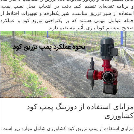
و برنامه تغذیه‌ای تنظیم کند. دقت در انتخاب محل نصب پمپ،
استفاده از شیر تزریق مناسب، شیر یکطرفه و تجهیزات اختلاط از
جمله عوامل مهمی هستند که بر یکنواختی توزیع کود و عملکرد
صحیح سیستم کودآبیاری تأثیر مستقیم دارند.
مزایای استفاده از دوزینگ پمپ کود
کشاورزی
مزایای استفاده از پمپ تزریق کود کشاورزی شامل موارد زیر است: