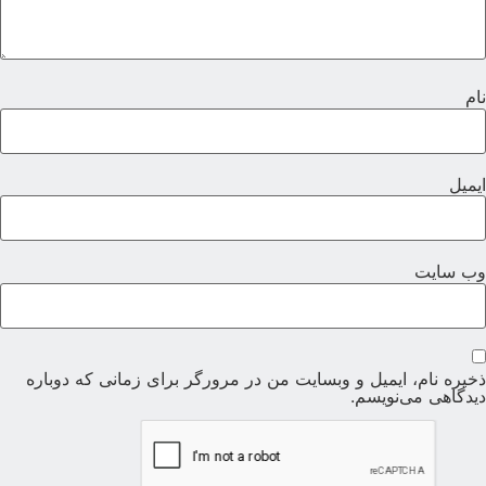
ام
یمیل
ب‌ سایت
خیره نام، ایمیل و وبسایت من در مرورگر برای زمانی که دوباره
یدگاهی می‌نویسم.