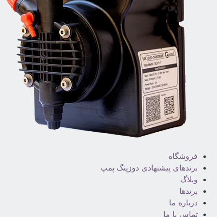
فروشگاه
برندهای پیشنهادی دوزینگ پمپ
وبلاگ
برندها
درباره ما
تماس با ما