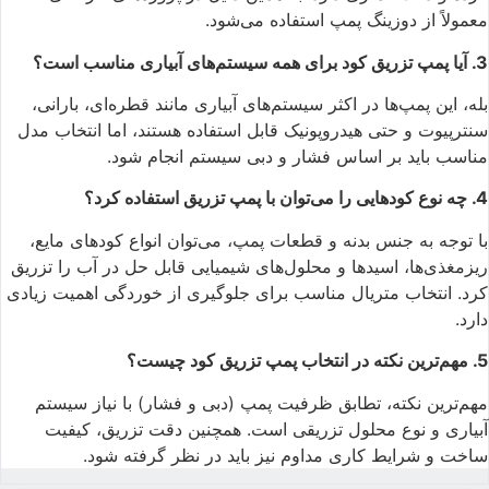
معمولاً از دوزینگ پمپ استفاده می‌شود.
3. آیا پمپ تزریق کود برای همه سیستم‌های آبیاری مناسب است؟
بله، این پمپ‌ها در اکثر سیستم‌های آبیاری مانند قطره‌ای، بارانی،
سنترپیوت و حتی هیدروپونیک قابل استفاده هستند، اما انتخاب مدل
مناسب باید بر اساس فشار و دبی سیستم انجام شود.
4. چه نوع کودهایی را می‌توان با پمپ تزریق استفاده کرد؟
با توجه به جنس بدنه و قطعات پمپ، می‌توان انواع کودهای مایع،
ریزمغذی‌ها، اسیدها و محلول‌های شیمیایی قابل حل در آب را تزریق
کرد. انتخاب متریال مناسب برای جلوگیری از خوردگی اهمیت زیادی
دارد.
5. مهم‌ترین نکته در انتخاب پمپ تزریق کود چیست؟
مهم‌ترین نکته، تطابق ظرفیت پمپ (دبی و فشار) با نیاز سیستم
آبیاری و نوع محلول تزریقی است. همچنین دقت تزریق، کیفیت
ساخت و شرایط کاری مداوم نیز باید در نظر گرفته شود.