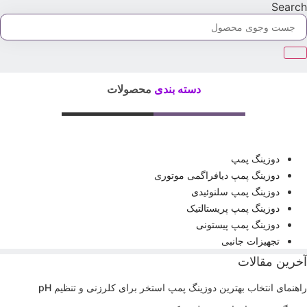
Searc
دسته بندی
محصولات
دوزینگ پمپ
دوزینگ پمپ دیافراگمی موتوری
دوزینگ پمپ سلنوئیدی
دوزینگ پمپ پریستالتیک
دوزینگ پمپ پیستونی
تجهیزات جانبی
خرین مقالات
اهنمای انتخاب بهترین دوزینگ پمپ استخر برای کلرزنی و تنظیم pH