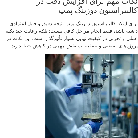
نکات مهم برای افزایش دقت در
کالیبراسیون دوزینگ پمپ
برای اینکه کالیبراسیون دوزینگ پمپ نتیجه دقیق و قابل اعتمادی
داشته باشد، فقط انجام مراحل کافی نیست؛ بلکه رعایت چند نکته
عملی و تجربی در کیفیت نهایی بسیار تأثیرگذار است. این نکات در
پروژه‌های صنعتی و تصفیه آب نقش مهمی در کاهش خطا دارند.