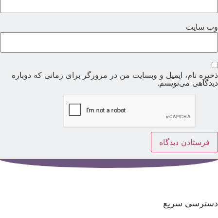
ب‌ سایت
خیره نام، ایمیل و وبسایت من در مرورگر برای زمانی که دوباره
یدگاهی می‌نویسم.
سترسی سریع