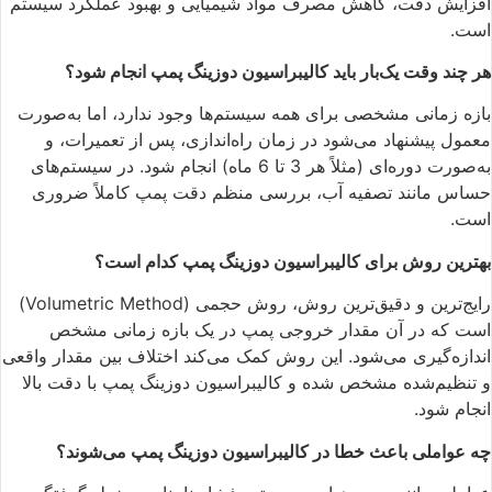
افزایش دقت، کاهش مصرف مواد شیمیایی و بهبود عملکرد سیستم
است.
هر چند وقت یک‌بار باید کالیبراسیون دوزینگ پمپ انجام شود؟
بازه زمانی مشخصی برای همه سیستم‌ها وجود ندارد، اما به‌صورت
معمول پیشنهاد می‌شود در زمان راه‌اندازی، پس از تعمیرات، و
به‌صورت دوره‌ای (مثلاً هر 3 تا 6 ماه) انجام شود. در سیستم‌های
حساس مانند تصفیه آب، بررسی منظم دقت پمپ کاملاً ضروری
است.
بهترین روش برای کالیبراسیون دوزینگ پمپ کدام است؟
رایج‌ترین و دقیق‌ترین روش، روش حجمی (Volumetric Method)
است که در آن مقدار خروجی پمپ در یک بازه زمانی مشخص
اندازه‌گیری می‌شود. این روش کمک می‌کند اختلاف بین مقدار واقعی
و تنظیم‌شده مشخص شده و کالیبراسیون دوزینگ پمپ با دقت بالا
انجام شود.
چه عواملی باعث خطا در کالیبراسیون دوزینگ پمپ می‌شوند؟