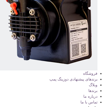
فروشگاه
برندهای پیشنهادی دوزینگ پمپ
وبلاگ
برندها
درباره ما
تماس با ما