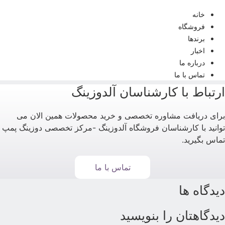
خانه
فروشگاه
برندها
اخبار
درباره ما
تماس با ما
رتباط با کارشناسان آلدوزینگ
رای دریافت مشاوره تخصصی و خرید محصولات همین الان می
وانید با کارشناسان فروشگاه آلدوزینگ -مرکز تخصصی دوزینگ پمپ
ماس بگیرید.
تماس با ما
یدگاه ها
یدگاهتان را بنویسید