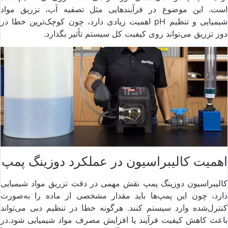
است. این موضوع در فرآیندهایی مثل تصفیه آب، تزریق مواد
شیمیایی و تنظیم pH اهمیت زیادی دارد، چون کوچک‌ترین خطا در
دوز تزریق می‌تواند روی کیفیت کل سیستم تأثیر بگذارد.
اهمیت کالیبراسیون در عملکرد دوزینگ پمپ
کالیبراسیون دوزینگ پمپ نقش مهمی در دقت تزریق مواد شیمیایی
دارد، چون این پمپ‌ها باید مقدار مشخصی از ماده را به‌صورت
کنترل‌شده وارد سیستم کنند. هرگونه خطا در تنظیم دبی می‌تواند
باعث کاهش کیفیت فرآیند یا افزایش مصرف مواد شیمیایی شود.در