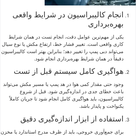
انجام کالیبراسیون در شرایط واقعی
بهره‌برداری
یکی از مهم‌ترین عوامل دقت، انجام تست در همان شرایط
کاری واقعی است. تغییر فشار خط، ارتفاع مکش یا نوع سیال
می‌تواند دبی پمپ را تغییر دهد؛ بنابراین بهتر است کالیبراسیون
دقیقاً در همان شرایط بهره‌برداری انجام شود.
هواگیری کامل سیستم قبل از تست
وجود حتی مقدار کمی هوا در هد پمپ یا مسیر مکش می‌تواند
باعث خطای جدی در اندازه‌گیری شود. قبل از شروع
کالیبراسیون، باید هواگیری کامل انجام شود تا جریان کاملاً
یکنواخت و پایدار باشد.
استفاده از ابزار اندازه‌گیری دقیق
برای جمع‌آوری خروجی، باید از ظرف مدرج استاندارد یا مخزن