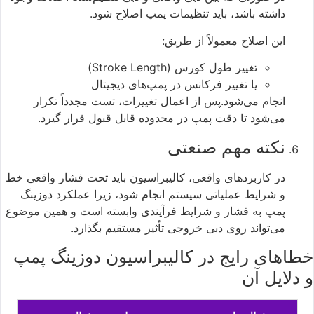
داشته باشد، باید تنظیمات پمپ اصلاح شود.
این اصلاح معمولاً از طریق:
تغییر طول کورس (Stroke Length)
یا تغییر فرکانس در پمپ‌های دیجیتال
انجام می‌شود.پس از اعمال تغییرات، تست مجدداً تکرار
می‌شود تا دقت پمپ در محدوده قابل قبول قرار گیرد.
نکته مهم صنعتی
در کاربردهای واقعی، کالیبراسیون باید تحت فشار واقعی خط
و شرایط عملیاتی سیستم انجام شود، زیرا عملکرد دوزینگ
پمپ به فشار و شرایط فرآیندی وابسته است و همین موضوع
می‌تواند روی دبی خروجی تأثیر مستقیم بگذارد.
خطاهای رایج در کالیبراسیون دوزینگ پمپ
و دلایل آن