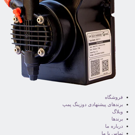
فروشگاه
برندهای پیشنهادی دوزینگ پمپ
وبلاگ
برندها
درباره ما
تماس با ما