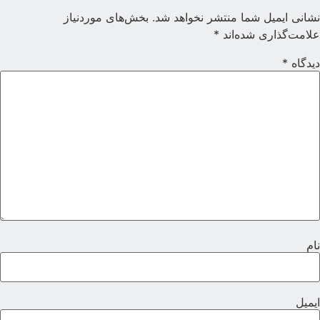
شانی ایمیل شما منتشر نخواهد شد.
بخش‌های موردنیاز
لامت‌گذاری شده‌اند
*
یدگاه
*
ام
یمیل