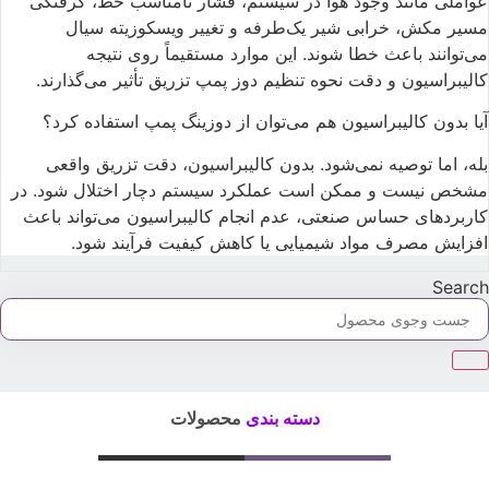
عواملی مانند وجود هوا در سیستم، فشار نامناسب خط، گرفتگی
مسیر مکش، خرابی شیر یک‌طرفه و تغییر ویسکوزیته سیال
می‌توانند باعث خطا شوند. این موارد مستقیماً روی نتیجه
کالیبراسیون و دقت نحوه تنظیم دوز پمپ تزریق تأثیر می‌گذارند.
آیا بدون کالیبراسیون هم می‌توان از دوزینگ پمپ استفاده کرد؟
بله، اما توصیه نمی‌شود. بدون کالیبراسیون، دقت تزریق واقعی
مشخص نیست و ممکن است عملکرد سیستم دچار اختلال شود. در
کاربردهای حساس صنعتی، عدم انجام کالیبراسیون می‌تواند باعث
افزایش مصرف مواد شیمیایی یا کاهش کیفیت فرآیند شود.
Searc
دسته بندی
محصولات