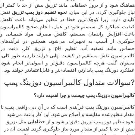
هماهنگ شود و از بروز خطاهایی مانند تزریق بیش از حد یا کمتر از
یاز جلوگیری گردد. در این میان،
نحوه تنظیم دوز پمپ تزریق
نقش
کلیدی دارد، زیرا کوچک‌ترین خطا در تنظیم می‌تواند باعث کاهش
کیفیت عملکرد کل سیستم شود.در عمل، انجام صحیح کالیبراسیون
باعث افزایش راندمان سیستم، کاهش مصرف مواد شیمیایی و
جلوگیری از آسیب به تجهیزات می‌شود. همچنین در فرآیندهای
حساس مانند تصفیه آب، تنظیم pH و تزریق کلر، دقت در
کالیبراسیون نقش مستقیم در کیفیت نهایی فرآیند دارد.به طور کلی،
می‌توان گفت هرچه کالیبراسیون دقیق‌تر و اصولی‌تر انجام شود،
عملکرد دوزینگ پمپ پایدارتر، اقتصادی‌تر و قابل‌اعتمادتر خواهد بود.
?سوالات متداول کالیبراسیون دوزینگ پمپ
کالیبراسیون دوزینگ پمپ چیست و چرا اهمیت دارد؟
کالیبراسیون دوزینگ پمپ فرآیندی است که در آن دبی واقعی پمپ با
مقدار تنظیم‌شده مقایسه و اصلاح می‌شود. این کار باعث می‌شود
نحوه تنظیم دوز پمپ تزریق دقیق‌تر شود و از خطاهایی مثل تزریق
بیش از حد یا کمتر از مقدار مورد نیاز جلوگیری گردد. اهمیت آن در