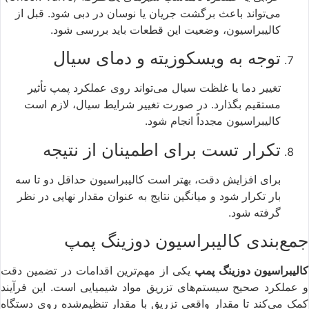
می‌تواند باعث برگشت جریان یا نوسان در دبی شود. قبل از
کالیبراسیون، وضعیت این قطعات باید بررسی شود.
توجه به ویسکوزیته و دمای سیال
تغییر دما یا غلظت سیال می‌تواند روی عملکرد پمپ تأثیر
مستقیم بگذارد. در صورت تغییر شرایط سیال، لازم است
کالیبراسیون مجدداً انجام شود.
تکرار تست برای اطمینان از نتیجه
برای افزایش دقت، بهتر است کالیبراسیون حداقل دو تا سه
بار تکرار شود و میانگین نتایج به عنوان مقدار نهایی در نظر
گرفته شود.
جمع‌بندی کالیبراسیون دوزینگ پمپ
الیبراسیون دوزینگ پمپ
یکی از مهم‌ترین اقدامات در تضمین دقت
و عملکرد صحیح سیستم‌های تزریق مواد شیمیایی است. این فرآیند
کمک می‌کند تا مقدار واقعی تزریق با مقدار تنظیم‌شده روی دستگاه