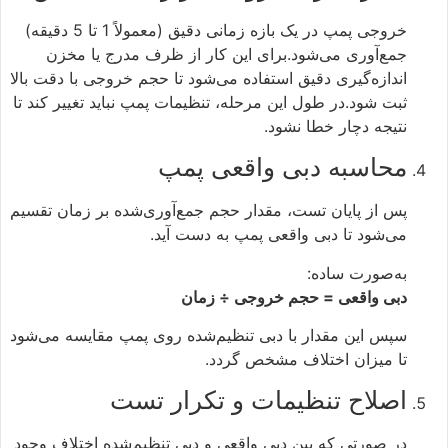
خروجی پمپ در یک بازه زمانی دقیق (معمولاً 1 تا 5 دقیقه)
جمع‌آوری می‌شود.برای این کار از ظرف مدرج یا مخزن
اندازه‌گیری دقیق استفاده می‌شود تا حجم خروجی با دقت بالا
ثبت شود.در طول این مرحله، تنظیمات پمپ نباید تغییر کند تا
نتیجه دچار خطا نشود.
محاسبه دبی واقعی پمپ
پس از پایان تست، مقدار حجم جمع‌آوری‌شده بر زمان تقسیم
می‌شود تا دبی واقعی پمپ به دست آید.
به‌صورت ساده:
دبی واقعی = حجم خروجی ÷ زمان
سپس این مقدار با دبی تنظیم‌شده روی پمپ مقایسه می‌شود
تا میزان اختلاف مشخص گردد.
اصلاح تنظیمات و تکرار تست
در صورتی که بین دبی واقعی و دبی تنظیم‌شده اختلاف وجود