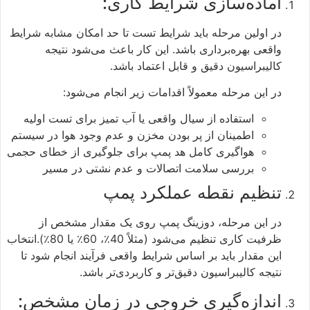
آماده‌سازی شرایط کاری:
در اولین مرحله باید شرایط تست تا حد امکان مشابه شرایط
واقعی بهره‌برداری باشد. این کار باعث می‌شود نتیجه
کالیبراسیون دقیق و قابل اعتماد باشد.
در این مرحله معمولاً اقدامات زیر انجام می‌شود:
استفاده از سیال واقعی یا آب تمیز برای تست اولیه
اطمینان از پر بودن مخزن و عدم وجود هوا در سیستم
هواگیری کامل هد پمپ برای جلوگیری از خطای حجمی
بررسی سلامت اتصالات و عدم نشتی در مسیر
تنظیم نقطه عملکرد پمپ
در این مرحله، دوزینگ پمپ روی یک مقدار مشخص از
ظرفیت کاری تنظیم می‌شود (مثلاً 40٪، 60٪ یا 80٪).انتخاب
این مقدار باید بر اساس شرایط واقعی فرآیند انجام شود تا
نتیجه کالیبراسیون دقیق‌تر و کاربردی‌تر باشد.
اندازه‌گیری خروجی در زمان مشخص: