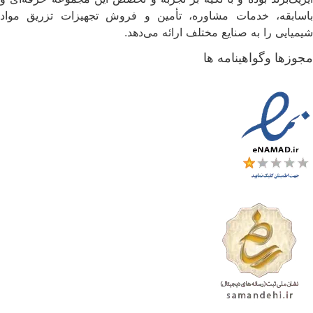
اسابقه، خدمات مشاوره، تأمین و فروش تجهیزات تزریق مواد
یمیایی را به صنایع مختلف ارائه می‌دهد.
جوزها وگواهینامه ها