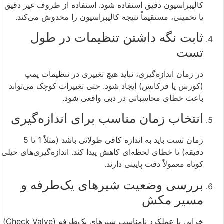
کالیبراسیون دقیق استفاده شود. استفاده از ظروف غیر دقیق
یا تخمینی، مستقیماً نتیجه کالیبراسیون را مخدوش می‌کند.
ثابت نگه داشتن تنظیمات در طول
تست
در زمان اندازه‌گیری، نباید هیچ تغییری در تنظیمات پمپ
(کورس یا فرکانس) ایجاد شود. حتی تغییرات کوچک می‌تواند
باعث خطای محاسباتی در دبی واقعی شود.
انتخاب زمان مناسب برای اندازه‌گیری
زمان تست باید به اندازه کافی طولانی باشد (مثلاً 1 تا 5
دقیقه) تا خطای لحظه‌ای کاهش پیدا کند. اندازه‌گیری‌های خیلی
کوتاه معمولاً دقت پایینی دارند.
بررسی وضعیت شیرهای یک‌طرفه و
مسیر مکش
خرابی یا عملکرد نامناسب شیرهای یک‌طرفه (Check Valve)