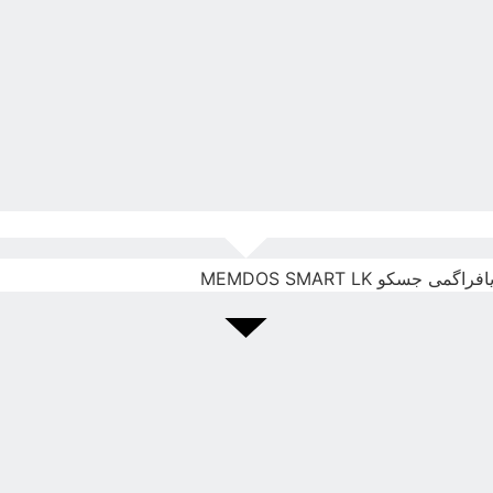
 جسکو MEMDOS SMART LK