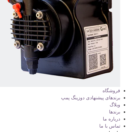
فروشگاه
برندهای پیشنهادی دوزینگ پمپ
وبلاگ
برندها
درباره ما
تماس با ما