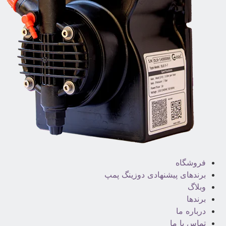
فروشگاه
برندهای پیشنهادی دوزینگ پمپ
وبلاگ
برندها
درباره ما
تماس با ما