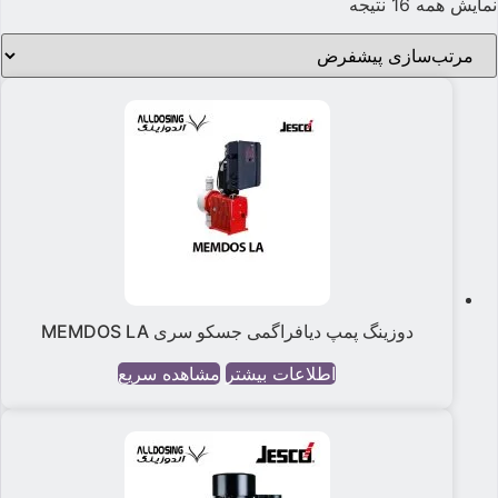
نمایش همه 16 نتیجه
دوزینگ پمپ دیافراگمی جسکو سری MEMDOS LA
اطلاعات بیشتر
مشاهده سریع