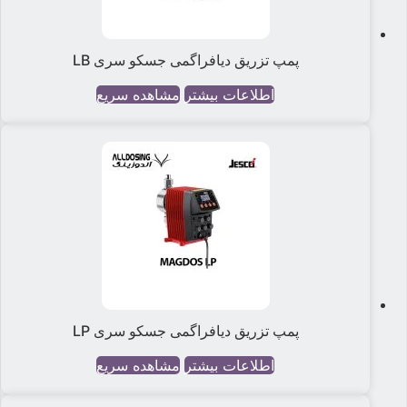
پمپ تزریق دیافراگمی جسکو سری LB
اطلاعات بیشتر
مشاهده سریع
پمپ تزریق دیافراگمی جسکو سری LP
اطلاعات بیشتر
مشاهده سریع