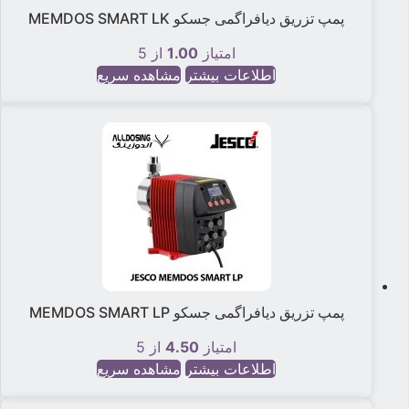
پمپ تزریق دیافراگمی جسکو MEMDOS SMART LK
امتیاز
1.00
از 5
اطلاعات بیشتر
مشاهده سریع
پمپ تزریق دیافراگمی جسکو MEMDOS SMART LP
امتیاز
4.50
از 5
اطلاعات بیشتر
مشاهده سریع