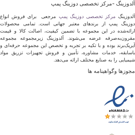
لدوزینگ -مرکز تخصصی دوزینگ پمپ
لدوزینگ
مرکز تخصصی دوزینگ پمپ
مرجعی برای فروش انواع
وزینگ پمپ از برندهای معتبر جهانی است. تمامی محصولات
رائه‌شده در این مجموعه با تضمین کیفیت، اصالت کالا و قیمت
قرون‌به‌صرفه عرضه می‌شوند. آلدوزینگ زیرمجموعه مجموعه
یریک‌برند بوده و با تکیه بر تجربه و تخصص این مجموعه حرفه‌ای و
اسابقه، خدمات مشاوره، تأمین و فروش تجهیزات تزریق مواد
یمیایی را به صنایع مختلف ارائه می‌دهد.
جوزها وگواهینامه ها