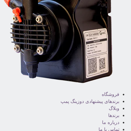
فروشگاه
برندهای پیشنهادی دوزینگ پمپ
وبلاگ
برندها
درباره ما
تماس با ما