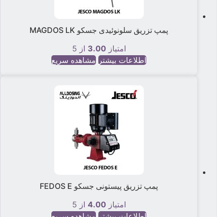
پمپ تزریق سلونوئیدی جسکو MAGDOS LK
امتیاز
3.00
از 5
اطلاعات بیشتر
مشاهده سریع
پمپ تزریق پیستونی جسکو FEDOS E
امتیاز
4.00
از 5
اطلاعات بیشتر
مشاهده سریع