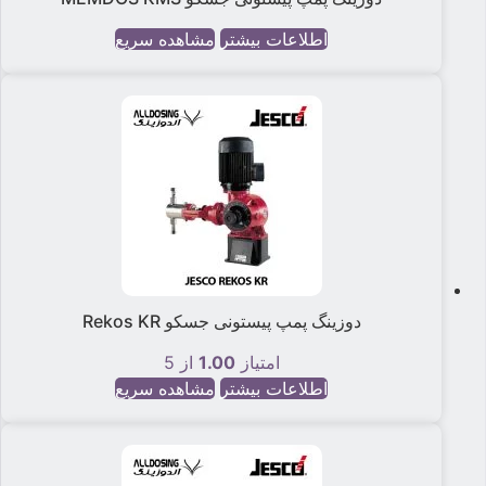
اطلاعات بیشتر
مشاهده سریع
دوزینگ پمپ پیستونی جسکو Rekos KR
امتیاز
1.00
از 5
اطلاعات بیشتر
مشاهده سریع