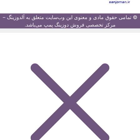
© تمامی حقوق مادی و معنوی این وب‌سایت متعلق به آلدوزینگ –
مرکز تخصصی فروش دوزینگ پمپ می‌باشد.