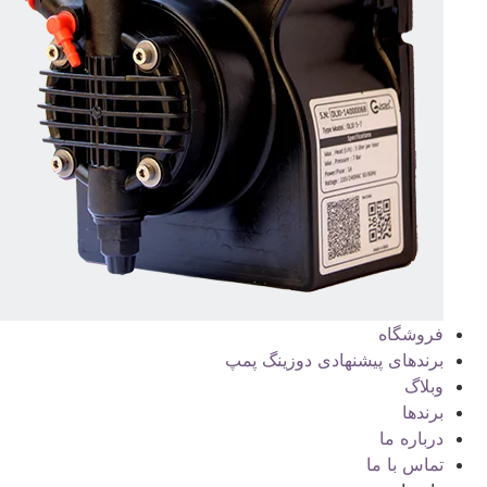
فروشگاه
برندهای پیشنهادی دوزینگ پمپ
وبلاگ
برندها
درباره ما
تماس با ما