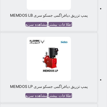
پمپ تزریق دیافراگمی جسکو سری MEMDOS LB
اطلاعات بیشتر
مشاهده سریع
پمپ تزریق دیافراگمی جسکو سری MEMDOS LP
اطلاعات بیشتر
مشاهده سریع