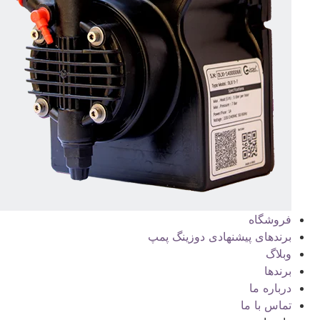
فروشگاه
برندهای پیشنهادی دوزینگ پمپ
وبلاگ
برندها
درباره ما
تماس با ما