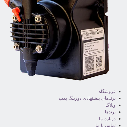
فروشگاه
برندهای پیشنهادی دوزینگ پمپ
وبلاگ
برندها
درباره ما
تماس با ما