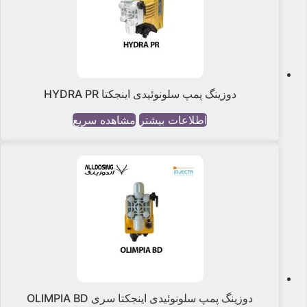
دوزینگ پمپ سلونوئیدی اینجکتا HYDRA PR
اطلاعات بیشتر
مشاهده سریع
دوزینگ پمپ سلونوئیدی اینجکتا سری OLIMPIA BD