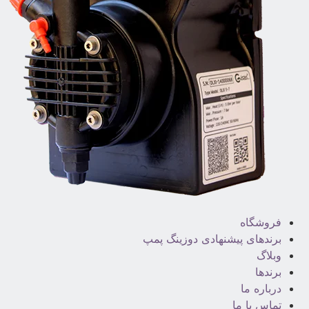
فروشگاه
برندهای پیشنهادی دوزینگ پمپ
وبلاگ
برندها
درباره ما
تماس با ما