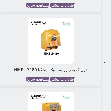
اطلاعات بیشتر
مشاهده سریع
دوزینگ پمپ پریستالتیک اینجکتا NIKE LP 180
اطلاعات بیشتر
مشاهده سریع