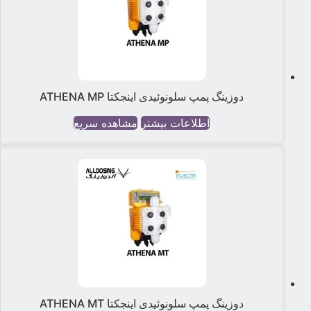
دوزینگ پمپ سلونوئیدی اینجکتا ATHENA MP
اطلاعات بیشتر
مشاهده سریع
دوزینگ پمپ سلونوئیدی اینجکتا ATHENA MT