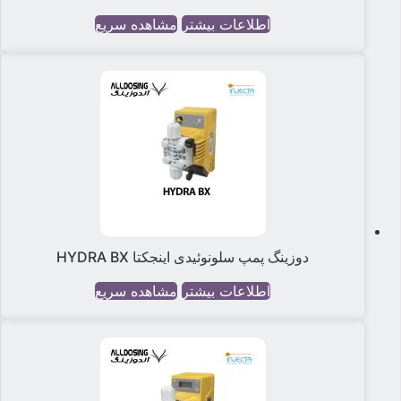
اطلاعات بیشتر
مشاهده سریع
دوزینگ پمپ سلونوئیدی اینجکتا HYDRA BX
اطلاعات بیشتر
مشاهده سریع