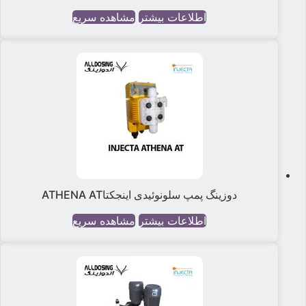
اطلاعات بیشتر
مشاهده سریع
دوزینگ پمپ سلونوئیدی اینجکتاATHENA AT
اطلاعات بیشتر
مشاهده سریع