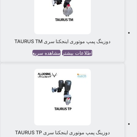
دوزینگ پمپ موتوری اینجکتا سری TAURUS TM
اطلاعات بیشتر
مشاهده سریع
دوزینگ پمپ موتوری اینجکتا سری TAURUS TP