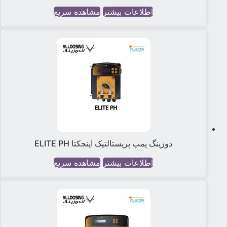
اطلاعات بیشتر
مشاهده سریع
دوزینگ پمپ پریستالتیک اینجکتا ELITE PH
اطلاعات بیشتر
مشاهده سریع