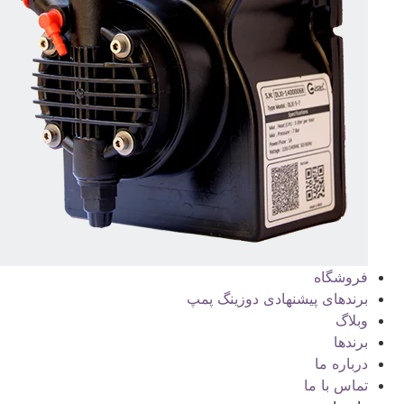
فروشگاه
برندهای پیشنهادی دوزینگ پمپ
وبلاگ
برندها
درباره ما
تماس با ما