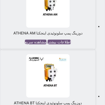
دوزینگ پمپ سلونوئیدی اینجکتا ATHENA AM
اطلاعات بیشتر
مشاهده سریع
دوزینگ پمپ سلونوئیدی اینجکتا ATHENA BT