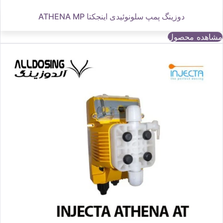
دوزینگ پمپ سلونوئیدی اینجکتا ATHENA MP
مشاهده محصول