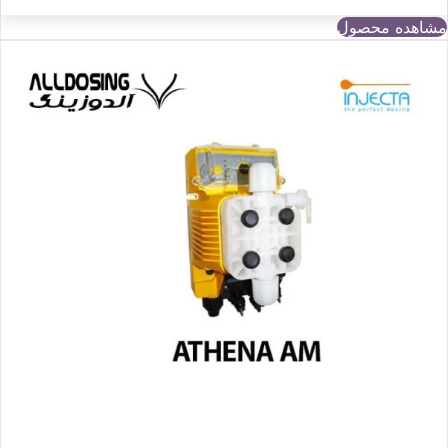
مشاهده محصول