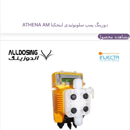
دوزینگ پمپ سلونوئیدی اینجکتا ATHENA AM
مشاهده محصول