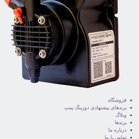
فروشگاه
برندهای پیشنهادی دوزینگ پمپ
وبلاگ
برندها
درباره ما
تماس با ما