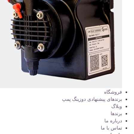
فروشگاه
برندهای پیشنهادی دوزینگ پمپ
وبلاگ
برندها
درباره ما
تماس با ما