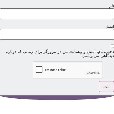
ام
یمیل
خیره نام، ایمیل و وبسایت من در مرورگر برای زمانی که دوباره
یدگاهی می‌نویسم.