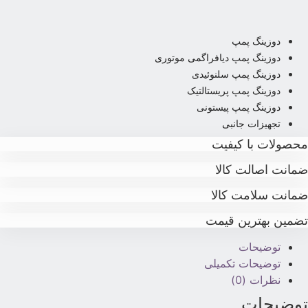
دوزینگ پمپ
دوزینگ پمپ دیافراگمی موتوری
دوزینگ پمپ سلنوئیدی
دوزینگ پمپ پریستالتیک
دوزینگ پمپ پیستونی
تجهیزات جانبی
حصولات با کیفیت
مانت اصالت کالا
مانت سلامت کالا
ضمین بهترین قیمت
توضیحات
توضیحات تکمیلی
نظرات (0)
وضیحات