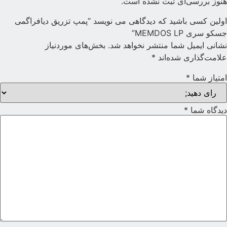
نوز بررسی‌ای ثبت نشده است.
ولین کسی باشید که دیدگاهی می نویسد “پمپ تزریق دیافراگمی
سکو سری MEMDOS LP”
شانی ایمیل شما منتشر نخواهد شد.
بخش‌های موردنیاز
لامت‌گذاری شده‌اند
*
متیاز شما
*
یدگاه شما
*