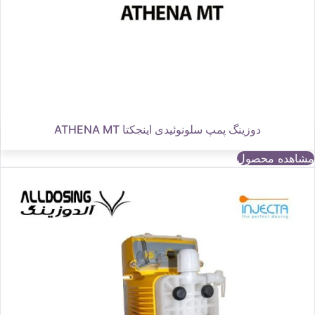
دوزینگ پمپ سلونوئیدی اینجکتا ATHENA MT
مشاهده محصول