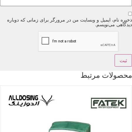
خیره نام، ایمیل و وبسایت من در مرورگر برای زمانی که دوباره
یدگاهی می‌نویسم.
حصولات مرتبط