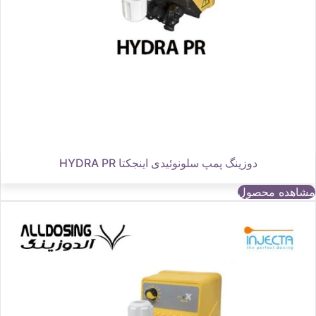
دوزینگ پمپ سلونوئیدی اینجکتا HYDRA PR
مشاهده محصول