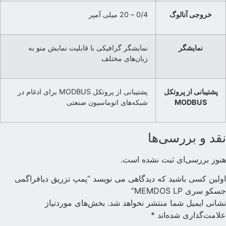
خروجی آنالوگ
0/4 – 20 میلی آمپر
نمایشگر
نمایشگر گرافیکی با قابلیت نمایش منو به
زبان‌های مختلف
پشتیبانی از پروتکل
پشتیبانی از پروتکل MODBUS برای ادغام در
MODBUS
شبکه‌های اتوماسیون صنعتی
قد و بررسی‌ها
نوز بررسی‌ای ثبت نشده است.
ولین کسی باشید که دیدگاهی می نویسد “پمپ تزریق دیافراگمی
سکو سری MEMDOS LP”
شانی ایمیل شما منتشر نخواهد شد.
بخش‌های موردنیاز
لامت‌گذاری شده‌اند
*