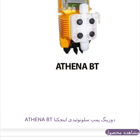
دوزینگ پمپ سلونوئیدی اینجکتا ATHENA BT
مشاهده محصول