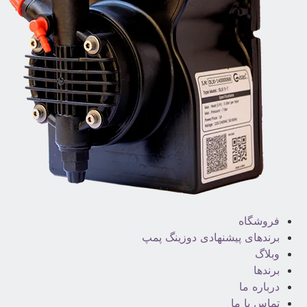
فروشگاه
برندهای پیشنهادی دوزینگ پمپ
وبلاگ
برندها
درباره ما
تماس با ما