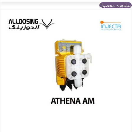
مشاهده محصول