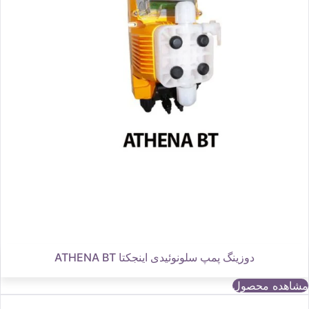
دوزینگ پمپ سلونوئیدی اینجکتا ATHENA BT
مشاهده محصول