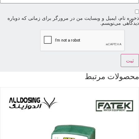
خیره نام، ایمیل و وبسایت من در مرورگر برای زمانی که دوباره
یدگاهی می‌نویسم.
حصولات مرتبط