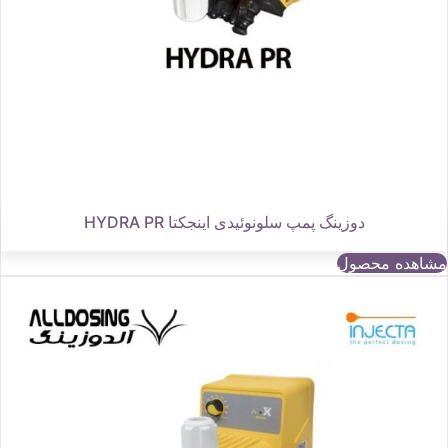
دوزینگ پمپ سلونوئیدی اینجکتا HYDRA PR
مشاهده محصول