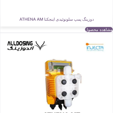
دوزینگ پمپ سلونوئیدی اینجکتا ATHENA AM
مشاهده محصول