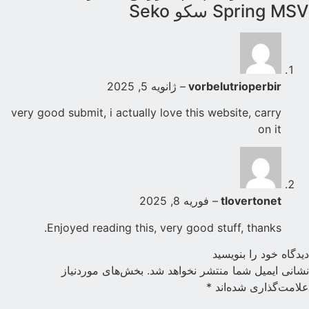
Spring MS سکو Seko
vorbelutrioperbir
–
ژانویه 5, 2025
very good submit, i actually love this website, carry
on it
tlovertonet
–
فوریه 8, 2025
Enjoyed reading this, very good stuff, thanks.
یدگاه خود را بنویسید
شانی ایمیل شما منتشر نخواهد شد.
بخش‌های موردنیاز
لامت‌گذاری شده‌اند
*