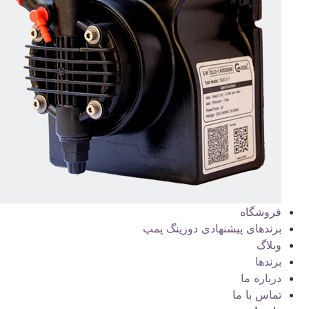
فروشگاه
برندهای پیشنهادی دوزینگ پمپ
وبلاگ
برندها
درباره ما
تماس با ما