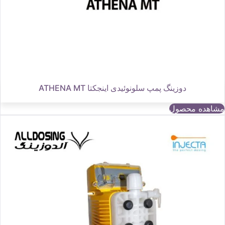
دوزینگ پمپ سلونوئیدی اینجکتا ATHENA MT
مشاهده محصول