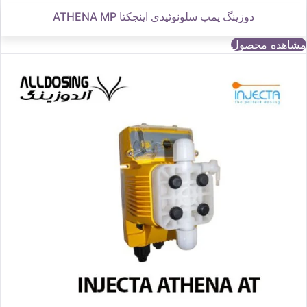
دوزینگ پمپ سلونوئیدی اینجکتا ATHENA MP
مشاهده محصول