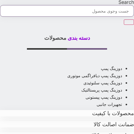
Searc
دسته بندی
محصولات
دوزینگ پمپ
دوزینگ پمپ دیافراگمی موتوری
دوزینگ پمپ سلنوئیدی
دوزینگ پمپ پریستالتیک
دوزینگ پمپ پیستونی
تجهیزات جانبی
حصولات با کیفیت
مانت اصالت کالا