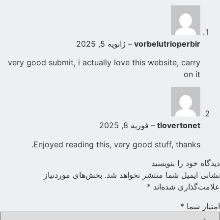
vorbelutrioperbir
–
ژانویه 5, 2025
very good submit, i actually love this website, carry
on it
tlovertonet
–
فوریه 8, 2025
Enjoyed reading this, very good stuff, thanks.
یدگاه خود را بنویسید
شانی ایمیل شما منتشر نخواهد شد.
بخش‌های موردنیاز
لامت‌گذاری شده‌اند
*
متیاز شما
*