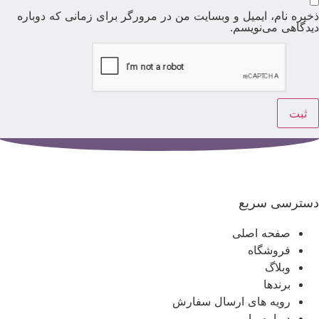
خیره نام، ایمیل و وبسایت من در مرورگر برای زمانی که دوباره
یدگاهی می‌نویسم.
سترسی سریع
صفحه اصلی
فروشگاه
وبلاگ
برندها
رویه های ارسال سفارش
درباره ما