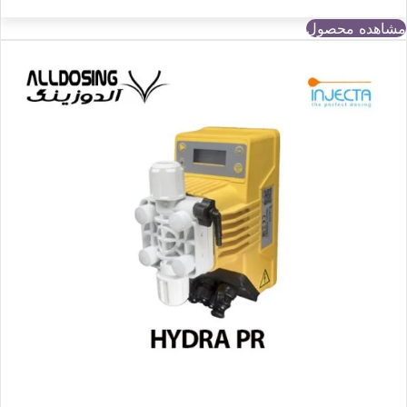
مشاهده محصول