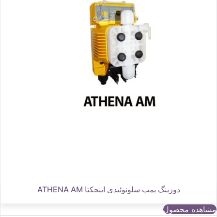
دوزینگ پمپ سلونوئیدی اینجکتا ATHENA AM
مشاهده محصول