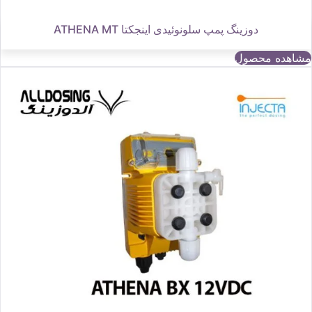
دوزینگ پمپ سلونوئیدی اینجکتا ATHENA MT
مشاهده محصول