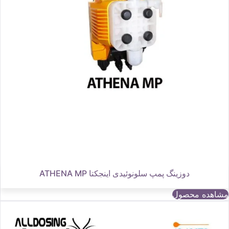
دوزینگ پمپ سلونوئیدی اینجکتا ATHENA MP
مشاهده محصول