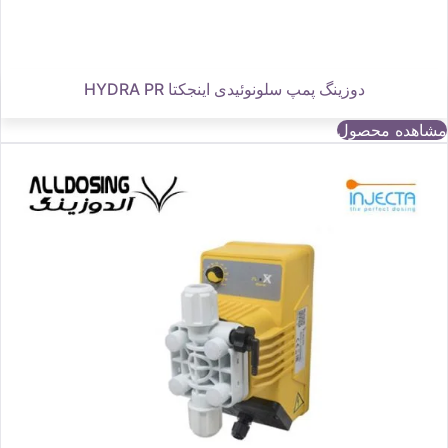
دوزینگ پمپ سلونوئیدی اینجکتا HYDRA PR
مشاهده محصول