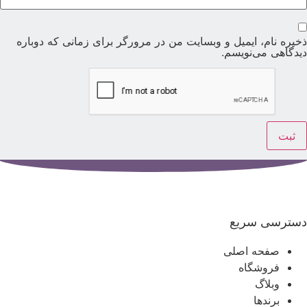
خیره نام، ایمیل و وبسایت من در مرورگر برای زمانی که دوباره
یدگاهی می‌نویسم.
سترسی سریع
صفحه اصلی
فروشگاه
وبلاگ
برندها