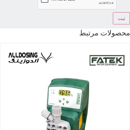
حصولات مرتبط