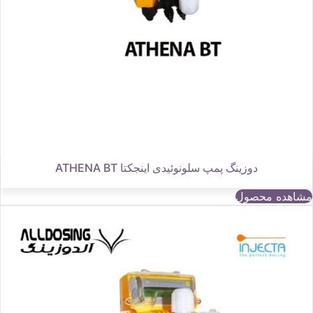
دوزینگ پمپ سلونوئیدی اینجکتا ATHENA BT
مشاهده محصول