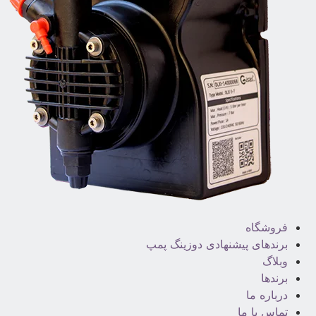
فروشگاه
برندهای پیشنهادی دوزینگ پمپ
وبلاگ
برندها
درباره ما
تماس با ما