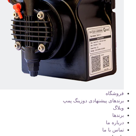
فروشگاه
برندهای پیشنهادی دوزینگ پمپ
وبلاگ
برندها
درباره ما
تماس با ما