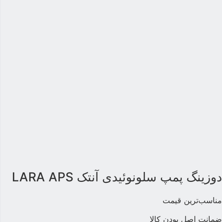
وزینگ پمپ سلونوئیدی آنتک LARA APS
ناسب‌ترین قیمت
مانت اصل بودن کالا