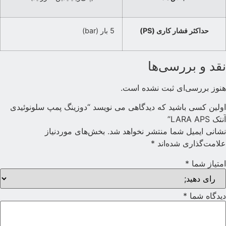
حداکثر فشار کاری (PS)
5 بار (bar)
قد و بررسی‌ها
نوز بررسی‌ای ثبت نشده است.
ولین کسی باشید که دیدگاهی می نویسد “دوزینگ پمپ سلونوئیدی
نتک LARA APS”
شانی ایمیل شما منتشر نخواهد شد.
بخش‌های موردنیاز
لامت‌گذاری شده‌اند
*
متیاز شما
*
یدگاه شما
*