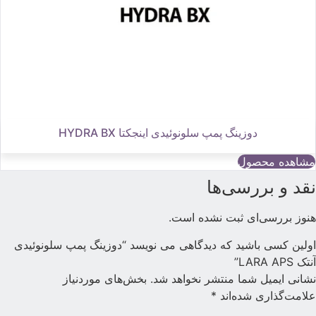
دوزینگ پمپ سلونوئیدی اینجکتا HYDRA BX
مشاهده محصول
قد و بررسی‌ها
نوز بررسی‌ای ثبت نشده است.
ولین کسی باشید که دیدگاهی می نویسد “دوزینگ پمپ سلونوئیدی
نتک LARA APS”
شانی ایمیل شما منتشر نخواهد شد.
بخش‌های موردنیاز
لامت‌گذاری شده‌اند
*