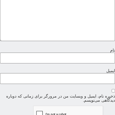
ام
یمیل
خیره نام، ایمیل و وبسایت من در مرورگر برای زمانی که دوباره
یدگاهی می‌نویسم.