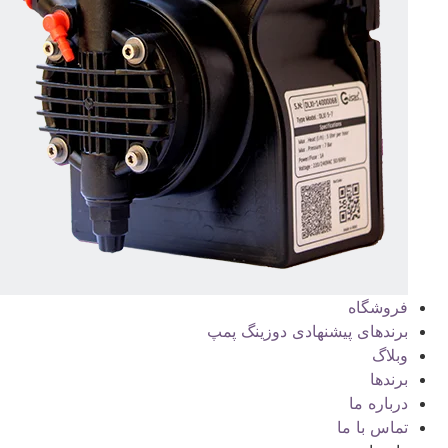
فروشگاه
برندهای پیشنهادی دوزینگ پمپ
وبلاگ
برندها
درباره ما
تماس با ما