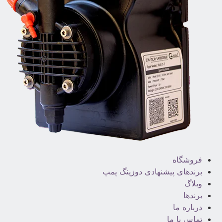
فروشگاه
برندهای پیشنهادی دوزینگ پمپ
وبلاگ
برندها
درباره ما
تماس با ما