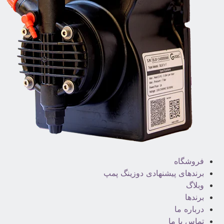
فروشگاه
برندهای پیشنهادی دوزینگ پمپ
وبلاگ
برندها
درباره ما
تماس با ما