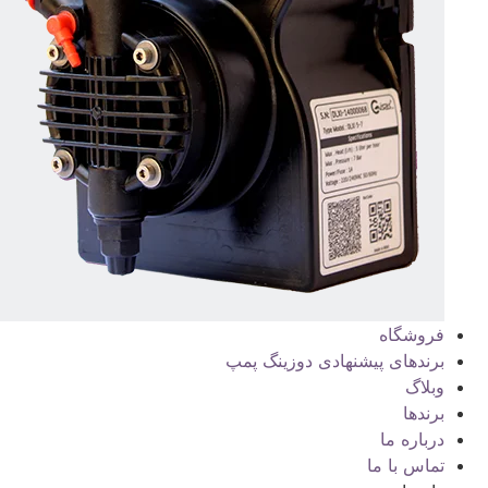
فروشگاه
برندهای پیشنهادی دوزینگ پمپ
وبلاگ
برندها
درباره ما
تماس با ما