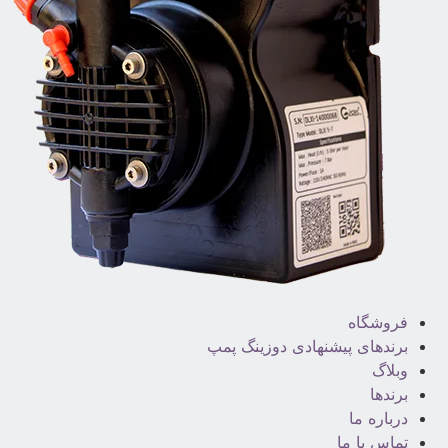
فروشگاه
برندهای پیشنهادی دوزینگ پمپ
وبلاگ
برندها
درباره ما
تماس با ما