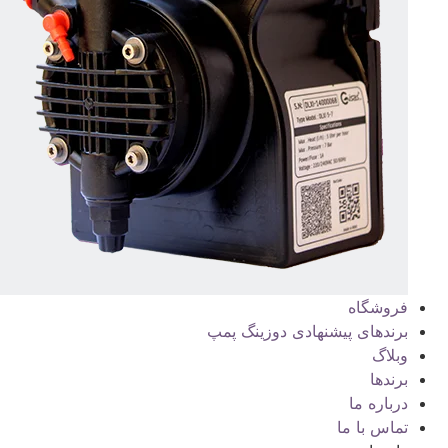
فروشگاه
برندهای پیشنهادی دوزینگ پمپ
وبلاگ
برندها
درباره ما
تماس با ما