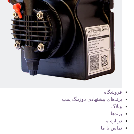
فروشگاه
برندهای پیشنهادی دوزینگ پمپ
وبلاگ
برندها
درباره ما
تماس با ما