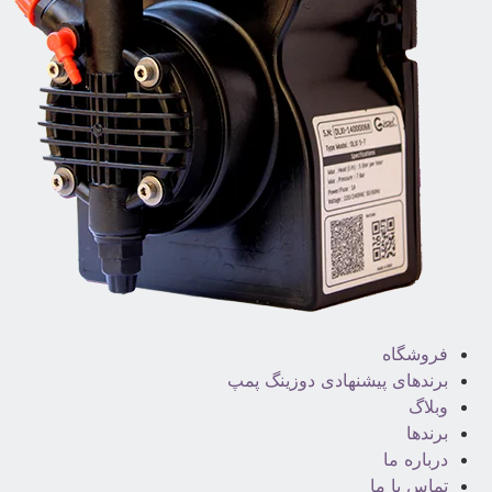
فروشگاه
برندهای پیشنهادی دوزینگ پمپ
وبلاگ
برندها
درباره ما
تماس با ما