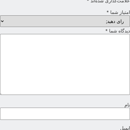
لامت‌گذاری شده‌اند
*
متیاز شما
*
یدگاه شما
*
ام
یمیل