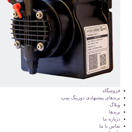
فروشگاه
برندهای پیشنهادی دوزینگ پمپ
وبلاگ
برندها
درباره ما
تماس با ما