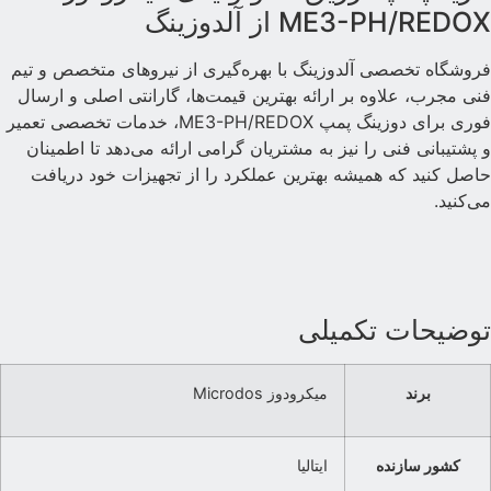
ME3-PH/REDO از آلدوزینگ
روشگاه تخصصی آلدوزینگ با بهره‌گیری از نیروهای متخصص و تیم
نی مجرب، علاوه بر ارائه بهترین قیمت‌ها، گارانتی اصلی و ارسال
فوری برای دوزینگ پمپ ME3-PH/REDOX، خدمات تخصصی تعمیر
 پشتیبانی فنی را نیز به مشتریان گرامی ارائه می‌دهد تا اطمینان
اصل کنید که همیشه بهترین عملکرد را از تجهیزات خود دریافت
ی‌کنید.
وضیحات تکمیلی
برند
میکرودوز Microdos
کشور سازنده
ایتالیا