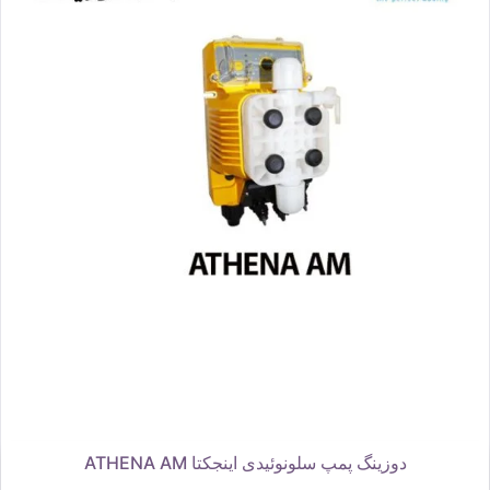
دوزینگ پمپ سلونوئیدی اینجکتا ATHENA AM