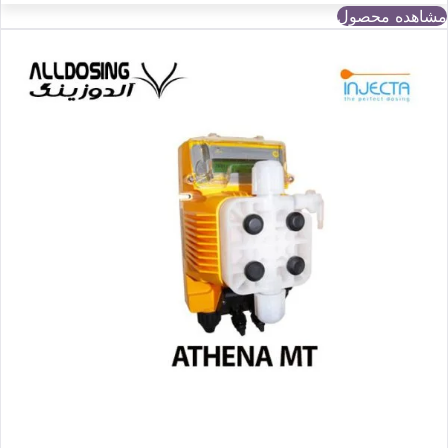
مشاهده محصول