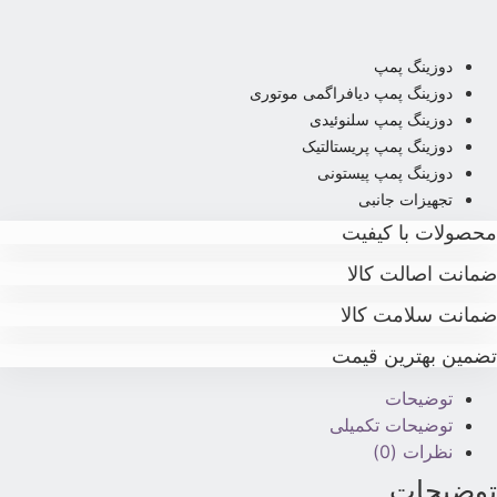
دوزینگ پمپ
دوزینگ پمپ دیافراگمی موتوری
دوزینگ پمپ سلنوئیدی
دوزینگ پمپ پریستالتیک
دوزینگ پمپ پیستونی
تجهیزات جانبی
حصولات با کیفیت
مانت اصالت کالا
مانت سلامت کالا
ضمین بهترین قیمت
توضیحات
توضیحات تکمیلی
نظرات (0)
وضیحات