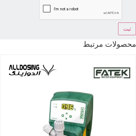
حصولات مرتبط