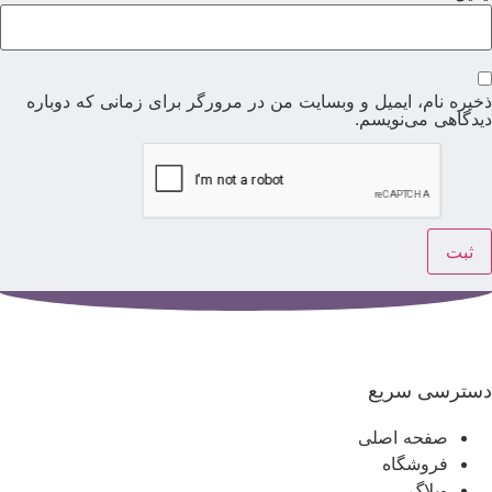
خیره نام، ایمیل و وبسایت من در مرورگر برای زمانی که دوباره
یدگاهی می‌نویسم.
سترسی سریع
صفحه اصلی
فروشگاه
وبلاگ