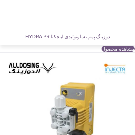
دوزینگ پمپ سلونوئیدی اینجکتا HYDRA PR
مشاهده محصول