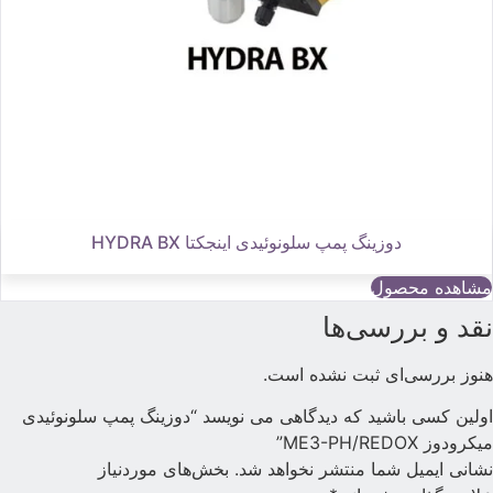
دوزینگ پمپ سلونوئیدی اینجکتا HYDRA BX
مشاهده محصول
قد و بررسی‌ها
نوز بررسی‌ای ثبت نشده است.
ولین کسی باشید که دیدگاهی می نویسد “دوزینگ پمپ سلونوئیدی
یکرودوز ME3-PH/REDOX”
شانی ایمیل شما منتشر نخواهد شد.
بخش‌های موردنیاز