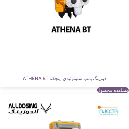
دوزینگ پمپ سلونوئیدی اینجکتا ATHENA BT
مشاهده محصول