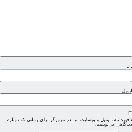
ام
یمیل
خیره نام، ایمیل و وبسایت من در مرورگر برای زمانی که دوباره
یدگاهی می‌نویسم.