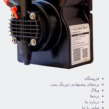
فروشگاه
برندهای پیشنهادی دوزینگ پمپ
وبلاگ
برندها
درباره ما
تماس با ما