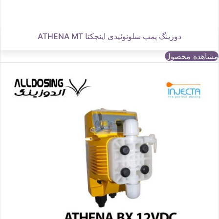
دوزینگ پمپ سلونوئیدی اینجکتا ATHENA MT
مشاهده محصول