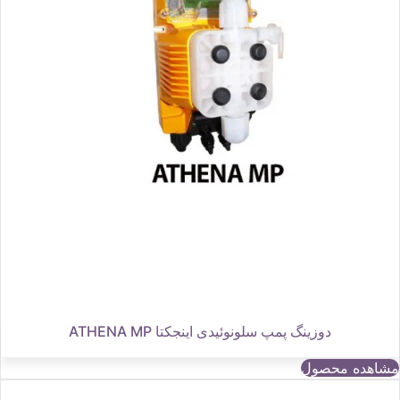
دوزینگ پمپ سلونوئیدی اینجکتا ATHENA MP
مشاهده محصول