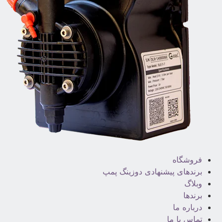
فروشگاه
برندهای پیشنهادی دوزینگ پمپ
وبلاگ
برندها
درباره ما
تماس با ما