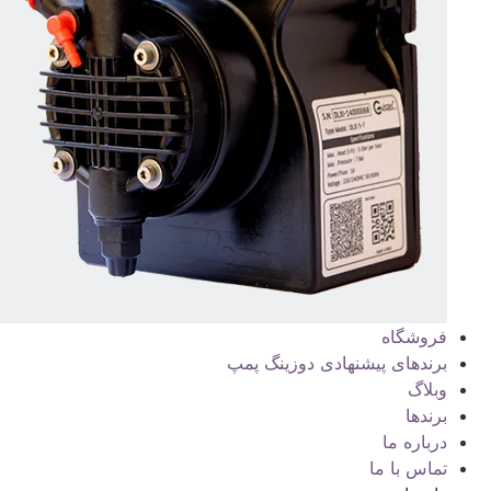
فروشگاه
برندهای پیشنهادی دوزینگ پمپ
وبلاگ
برندها
درباره ما
تماس با ما