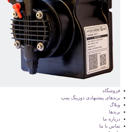
فروشگاه
برندهای پیشنهادی دوزینگ پمپ
وبلاگ
برندها
درباره ما
تماس با ما