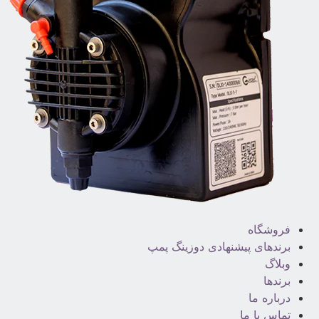
فروشگاه
برندهای پیشنهادی دوزینگ پمپ
وبلاگ
برندها
درباره ما
تماس با ما