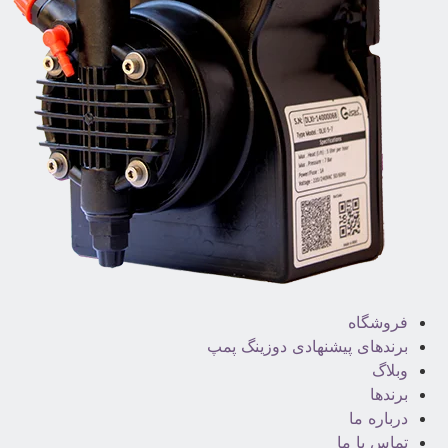
فروشگاه
برندهای پیشنهادی دوزینگ پمپ
وبلاگ
برندها
درباره ما
تماس با ما