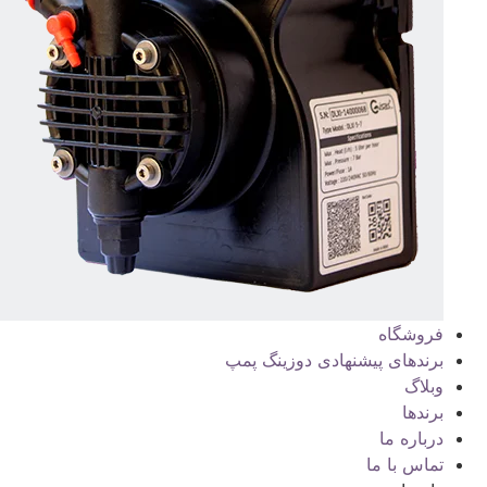
فروشگاه
برندهای پیشنهادی دوزینگ پمپ
وبلاگ
برندها
درباره ما
تماس با ما