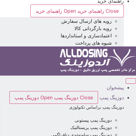
راهنمای خرید
Close راهنمای خرید
Open راهنمای خرید
رویه های ارسال سفارش
رویه بازگردانی کالا
اعتمادسازی و استانداردها
شیوه های پرداخت
پیشخوان
دوزینگ پمپ
Close دوزینگ پمپ
Open دوزینگ پمپ
دوزینگ پمپ براساس تکنولوژی
دوزینگ پمپ پیستونی
دوزینگ پمپ پریستالتیک
دوزینگ پمپ سلونوئیدی دیافراگمی