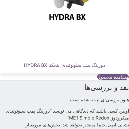
دوزینگ پمپ سلونوئیدی اینجکتا HYDRA BX
مشاهده محصول
قد و بررسی‌ها
نوز بررسی‌ای ثبت نشده است.
ولین کسی باشید که دیدگاهی می نویسد “دوزینگ پمپ سلونوئیدی
یکرودوز ME1 Simple Redox”
شانی ایمیل شما منتشر نخواهد شد.
بخش‌های موردنیاز