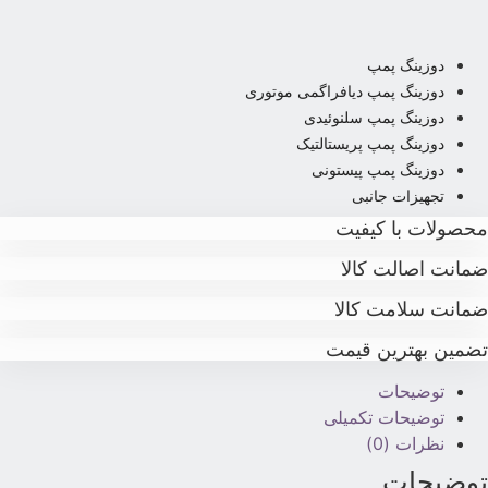
دوزینگ پمپ
دوزینگ پمپ دیافراگمی موتوری
دوزینگ پمپ سلنوئیدی
دوزینگ پمپ پریستالتیک
دوزینگ پمپ پیستونی
تجهیزات جانبی
حصولات با کیفیت
مانت اصالت کالا
مانت سلامت کالا
ضمین بهترین قیمت
توضیحات
توضیحات تکمیلی
نظرات (0)
وضیحات