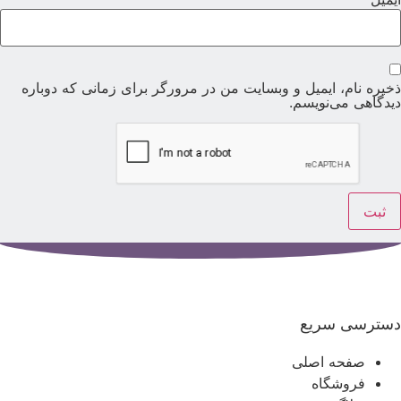
خیره نام، ایمیل و وبسایت من در مرورگر برای زمانی که دوباره
یدگاهی می‌نویسم.
سترسی سریع
صفحه اصلی
فروشگاه