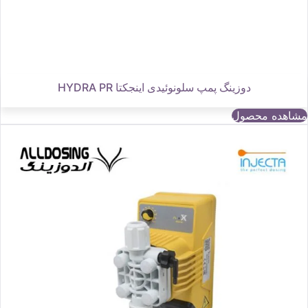
دوزینگ پمپ سلونوئیدی اینجکتا HYDRA PR
مشاهده محصول