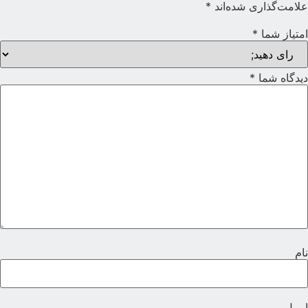
لامت‌گذاری شده‌اند
*
متیاز شما
*
یدگاه شما
*
ام
یمیل