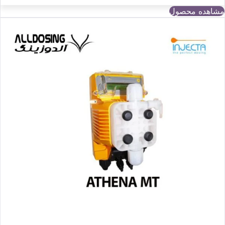
مشاهده محصول