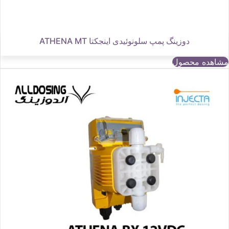
دوزینگ پمپ سلونوئیدی اینجکتا ATHENA MT
مشاهده محصول