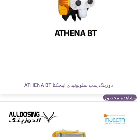
دوزینگ پمپ سلونوئیدی اینجکتا ATHENA BT
مشاهده محصول