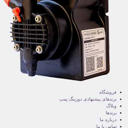
فروشگاه
برندهای پیشنهادی دوزینگ پمپ
وبلاگ
برندها
درباره ما
تماس با ما