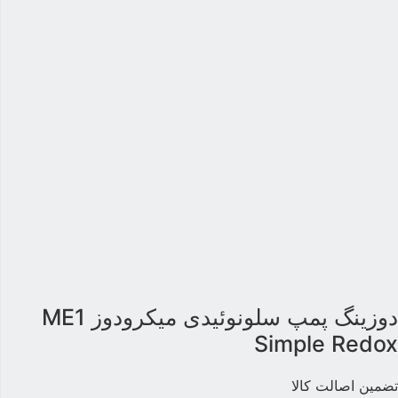
دوزینگ پمپ سلونوئیدی میکرودوز ME1
Simple Redo
ضمین اصالت کالا