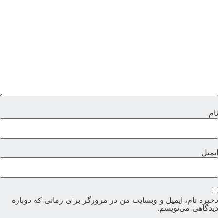
ام
یمیل
خیره نام، ایمیل و وبسایت من در مرورگر برای زمانی که دوباره
یدگاهی می‌نویسم.