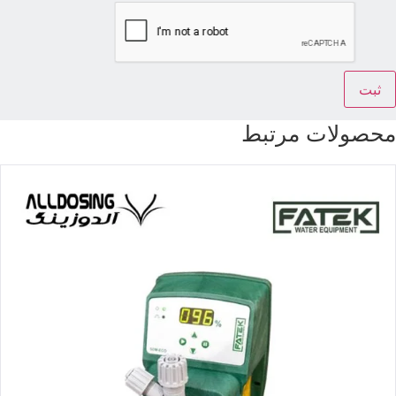
حصولات مرتبط