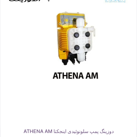
دوزینگ پمپ سلونوئیدی اینجکتا ATHENA AM