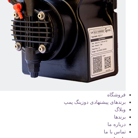
فروشگاه
برندهای پیشنهادی دوزینگ پمپ
وبلاگ
برندها
درباره ما
تماس با ما