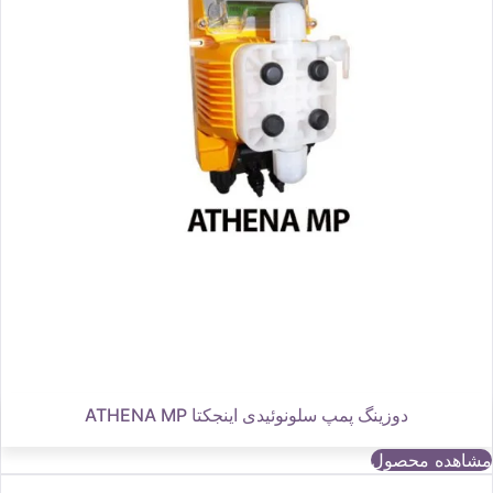
دوزینگ پمپ سلونوئیدی اینجکتا ATHENA MP
مشاهده محصول