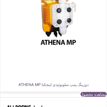
دوزینگ پمپ سلونوئیدی اینجکتا ATHENA MP
مشاهده محصول