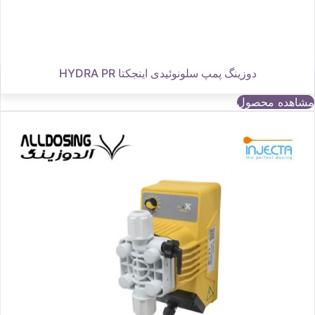
دوزینگ پمپ سلونوئیدی اینجکتا HYDRA PR
مشاهده محصول