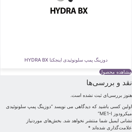
دوزینگ پمپ سلونوئیدی اینجکتا HYDRA BX
مشاهده محصول
قد و بررسی‌ها
نوز بررسی‌ای ثبت نشده است.
ولین کسی باشید که دیدگاهی می نویسد “دوزینگ پمپ سلونوئیدی
یکرودوز ME1-I”
شانی ایمیل شما منتشر نخواهد شد.
بخش‌های موردنیاز
لامت‌گذاری شده‌اند
*