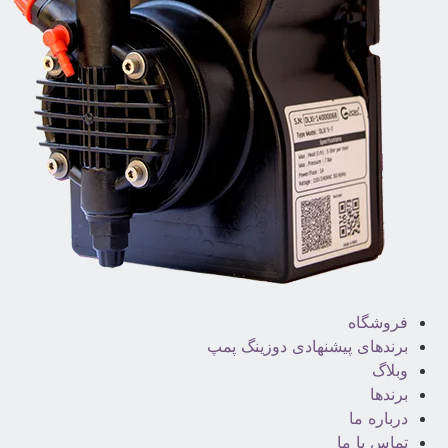
فروشگاه
برندهای پیشنهادی دوزینگ پمپ
وبلاگ
برندها
درباره ما
تماس با ما