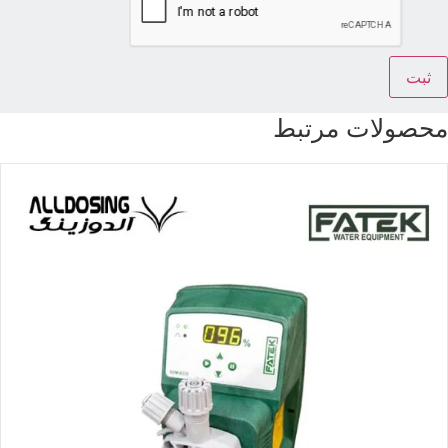
حصولات مرتبط