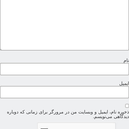
ام
یمیل
خیره نام، ایمیل و وبسایت من در مرورگر برای زمانی که دوباره
یدگاهی می‌نویسم.