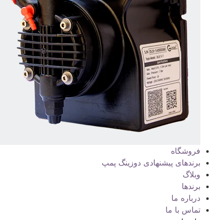
فروشگاه
برندهای پیشنهادی دوزینگ پمپ
وبلاگ
برندها
درباره ما
تماس با ما