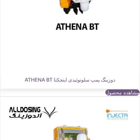
دوزینگ پمپ سلونوئیدی اینجکتا ATHENA BT
مشاهده محصول