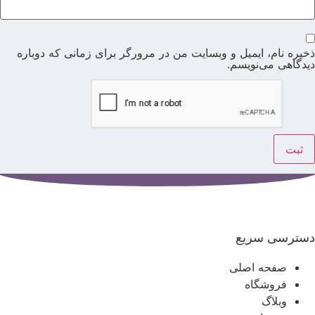
خیره نام، ایمیل و وبسایت من در مرورگر برای زمانی که دوباره
یدگاهی می‌نویسم.
سترسی سریع
صفحه اصلی
فروشگاه
وبلاگ