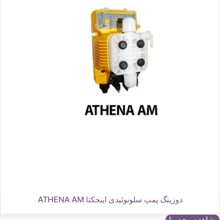
دوزینگ پمپ سلونوئیدی اینجکتا ATHENA AM
مشاهده محصول