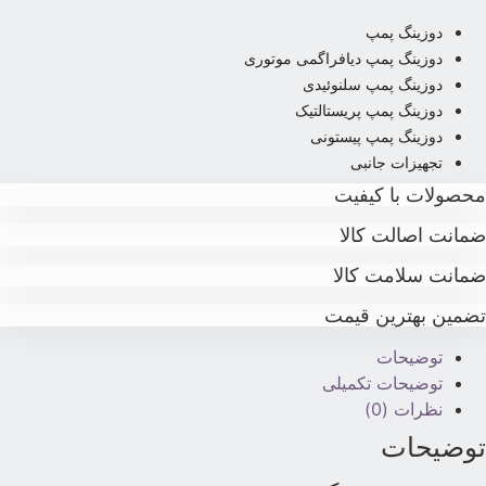
دوزینگ پمپ
دوزینگ پمپ دیافراگمی موتوری
دوزینگ پمپ سلنوئیدی
دوزینگ پمپ پریستالتیک
دوزینگ پمپ پیستونی
تجهیزات جانبی
حصولات با کیفیت
مانت اصالت کالا
مانت سلامت کالا
ضمین بهترین قیمت
توضیحات
توضیحات تکمیلی
نظرات (0)
وضیحات