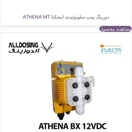
دوزینگ پمپ سلونوئیدی اینجکتا ATHENA MT
مشاهده محصول