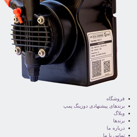
فروشگاه
برندهای پیشنهادی دوزینگ پمپ
وبلاگ
برندها
درباره ما
تماس با ما