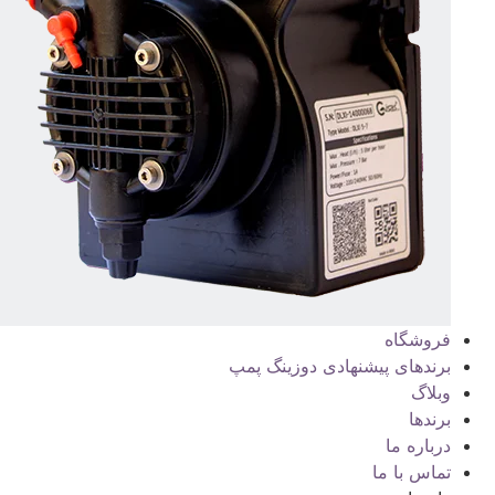
فروشگاه
برندهای پیشنهادی دوزینگ پمپ
وبلاگ
برندها
درباره ما
تماس با ما