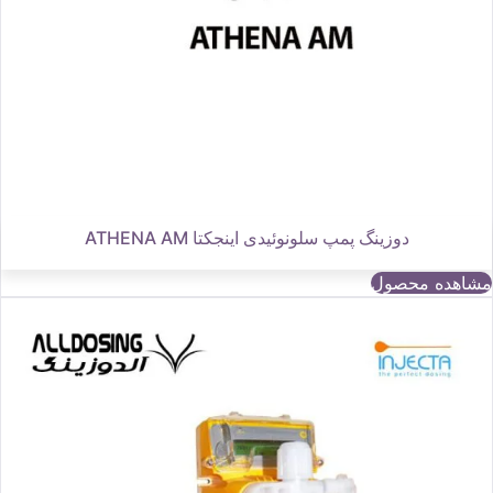
دوزینگ پمپ سلونوئیدی اینجکتا ATHENA AM
مشاهده محصول