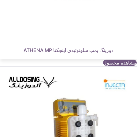
دوزینگ پمپ سلونوئیدی اینجکتا ATHENA MP
مشاهده محصول