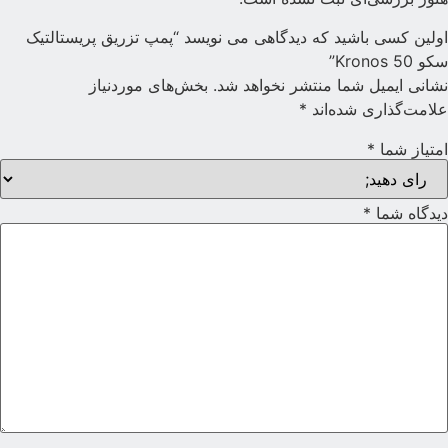
ولین کسی باشید که دیدگاهی می نویسد “پمپ تزریق پریستالتیک
کو Kronos 50”
شانی ایمیل شما منتشر نخواهد شد.
بخش‌های موردنیاز
لامت‌گذاری شده‌اند
*
متیاز شما
*
یدگاه شما
*