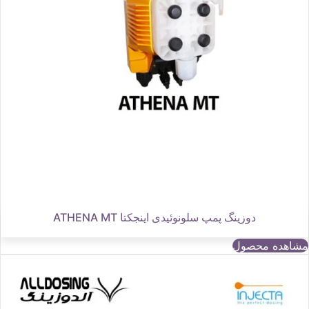
دوزینگ پمپ سلونوئیدی اینجکتا ATHENA MT
مشاهده محصول