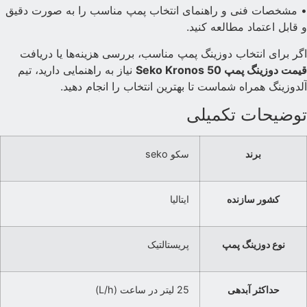
 مشخصات فنی و راهنمای انتخاب پمپ مناسب را به صورت دقیق
 قابل اعتماد مطالعه کنید.
گر برای انتخاب دوزینگ پمپ مناسب، بررسی هزینه‌ها یا دریافت
یمت دوزینگ پمپ Seko Kronos 50
نیاز به راهنمایی دارید، تیم
لدوزینگ همراه شماست تا بهترین انتخاب را انجام دهید.
وضیحات تکمیلی
برند
سکو seko
کشور سازنده
ایتالیا
نوع دوزینگ پمپ
پریستالتیک
حداکثر آبدهی
25 لیتر در ساعت (L/h)