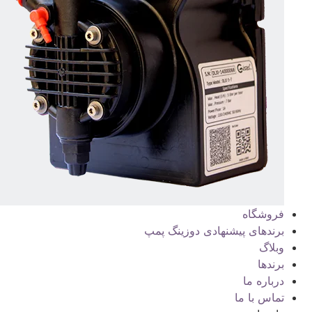
فروشگاه
برندهای پیشنهادی دوزینگ پمپ
وبلاگ
برندها
درباره ما
تماس با ما