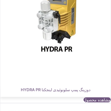
دوزینگ پمپ سلونوئیدی اینجکتا HYDRA PR
مشاهده محصول