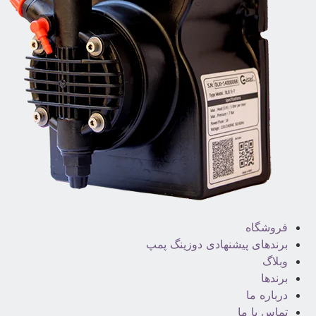
فروشگاه
برندهای پیشنهادی دوزینگ پمپ
وبلاگ
برندها
درباره ما
تماس با ما