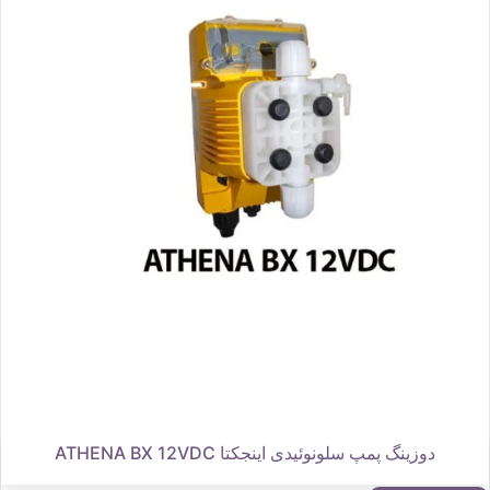
دوزینگ پمپ سلونوئیدی اینجکتا ATHENA BX 12VDC