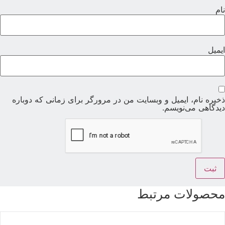
ام
یمیل
خیره نام، ایمیل و وبسایت من در مرورگر برای زمانی که دوباره
یدگاهی می‌نویسم.
حصولات مرتبط