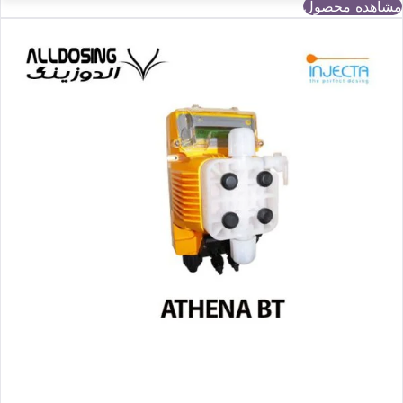
مشاهده محصول