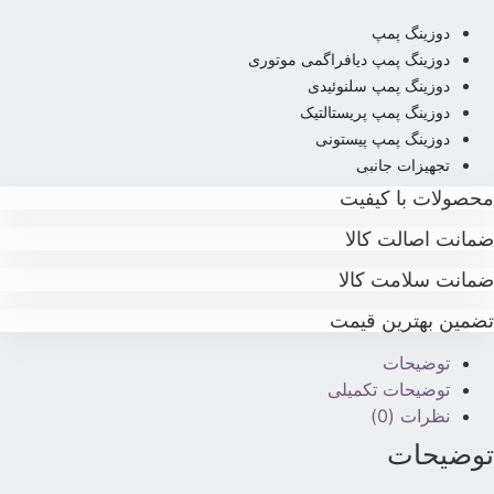
دوزینگ پمپ
دوزینگ پمپ دیافراگمی موتوری
دوزینگ پمپ سلنوئیدی
دوزینگ پمپ پریستالتیک
دوزینگ پمپ پیستونی
تجهیزات جانبی
حصولات با کیفیت
مانت اصالت کالا
مانت سلامت کالا
ضمین بهترین قیمت
توضیحات
توضیحات تکمیلی
نظرات (0)
وضیحات