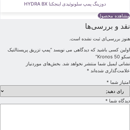
دوزینگ پمپ سلونوئیدی اینجکتا HYDRA BX
مشاهده محصول
قد و بررسی‌ها
نوز بررسی‌ای ثبت نشده است.
ولین کسی باشید که دیدگاهی می نویسد “پمپ تزریق پریستالتیک
کو Kronos 50”
شانی ایمیل شما منتشر نخواهد شد.
بخش‌های موردنیاز
لامت‌گذاری شده‌اند
*
متیاز شما
*
یدگاه شما
*