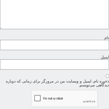
ام
یمیل
خیره نام، ایمیل و وبسایت من در مرورگر برای زمانی که دوباره
یدگاهی می‌نویسم.