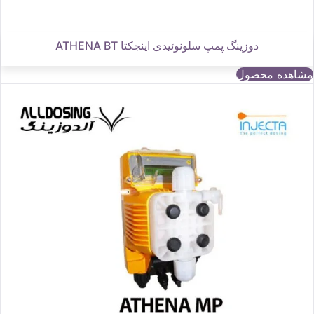
دوزینگ پمپ سلونوئیدی اینجکتا ATHENA BT
مشاهده محصول