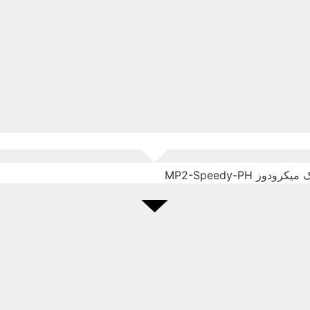
ز MP2-Speedy-PH