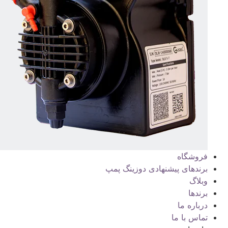
فروشگاه
برندهای پیشنهادی دوزینگ پمپ
وبلاگ
برندها
درباره ما
تماس با ما