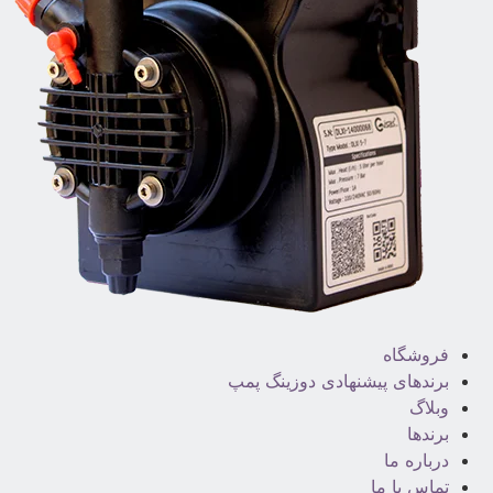
فروشگاه
برندهای پیشنهادی دوزینگ پمپ
وبلاگ
برندها
درباره ما
تماس با ما