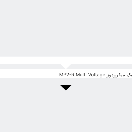
MP2-R Multi Voltage