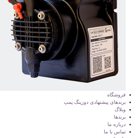
فروشگاه
برندهای پیشنهادی دوزینگ پمپ
وبلاگ
برندها
درباره ما
تماس با ما