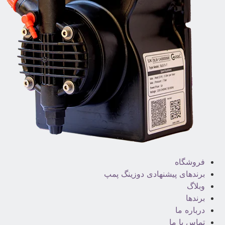
فروشگاه
برندهای پیشنهادی دوزینگ پمپ
وبلاگ
برندها
درباره ما
تماس با ما