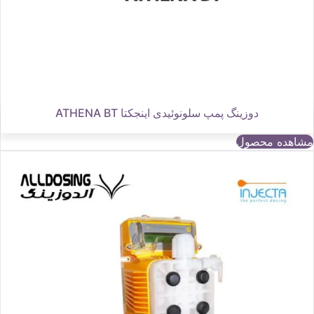
دوزینگ پمپ سلونوئیدی اینجکتا ATHENA BT
مشاهده محصول