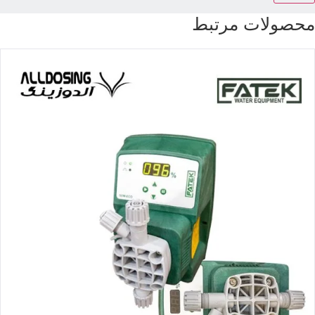
حصولات مرتبط