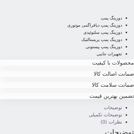
دوزینگ پمپ
دوزینگ پمپ دیافراگمی موتوری
دوزینگ پمپ سلنوئیدی
دوزینگ پمپ پریستالتیک
دوزینگ پمپ پیستونی
تجهیزات جانبی
حصولات با کیفیت
مانت اصالت کالا
مانت سلامت کالا
ضمین بهترین قیمت
توضیحات
توضیحات تکمیلی
نظرات (0)
وضیحات