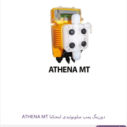
دوزینگ پمپ سلونوئیدی اینجکتا ATHENA MT