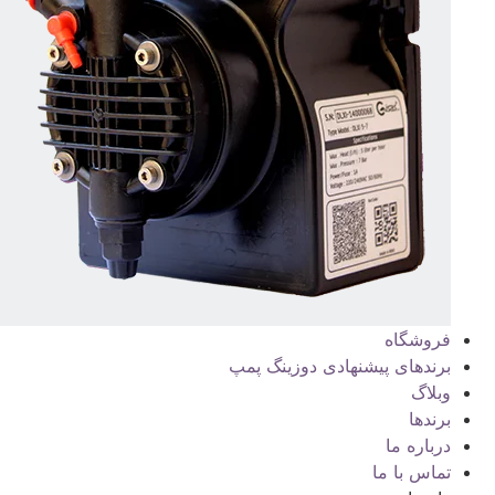
فروشگاه
برندهای پیشنهادی دوزینگ پمپ
وبلاگ
برندها
درباره ما
تماس با ما