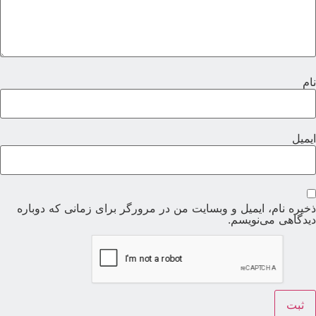
ام
یمیل
خیره نام، ایمیل و وبسایت من در مرورگر برای زمانی که دوباره
یدگاهی می‌نویسم.