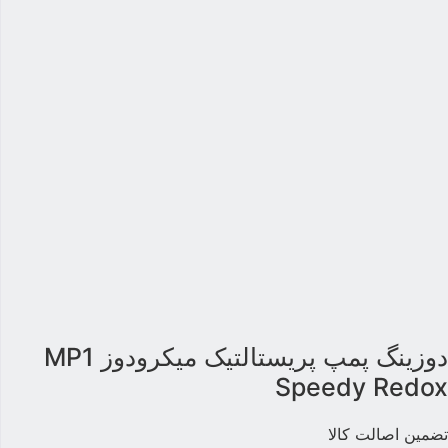
دوزینگ پمپ پریستالتیک میکرودوز MP1
Speedy Redo
ضمین اصالت کالا