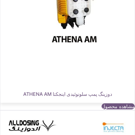
دوزینگ پمپ سلونوئیدی اینجکتا ATHENA AM
مشاهده محصول