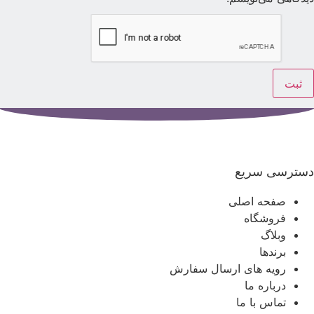
سترسی سریع
صفحه اصلی
فروشگاه
وبلاگ
برندها
رویه های ارسال سفارش
درباره ما
تماس با ما