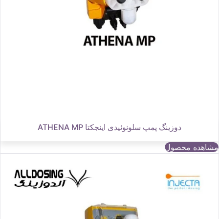
دوزینگ پمپ سلونوئیدی اینجکتا ATHENA MP
مشاهده محصول