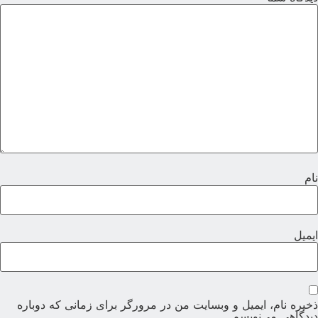
ام
یمیل
خیره نام، ایمیل و وبسایت من در مرورگر برای زمانی که دوباره
یدگاهی می‌نویسم.