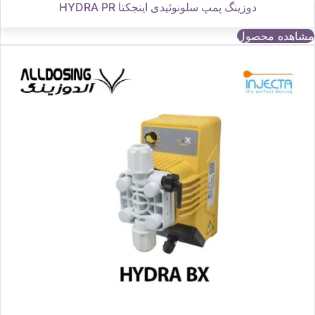
دوزینگ پمپ سلونوئیدی اینجکتا HYDRA PR
مشاهده محصول