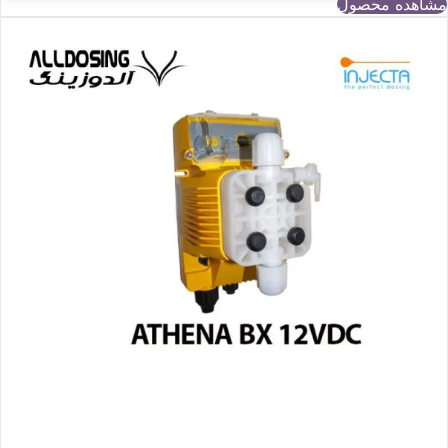
مشاهده محصول