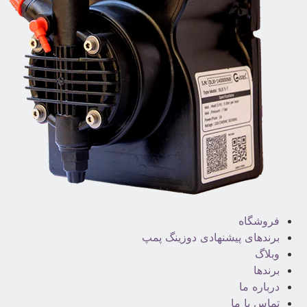
فروشگاه
برندهای پیشنهادی دوزینگ پمپ
وبلاگ
برندها
درباره ما
تماس با ما