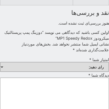
قد و بررسی‌ها
نوز بررسی‌ای ثبت نشده است.
ولین کسی باشید که دیدگاهی می نویسد “دوزینگ پمپ پریستالتیک
یکرودوز MP1 Speedy Redox”
شانی ایمیل شما منتشر نخواهد شد.
بخش‌های موردنیاز
لامت‌گذاری شده‌اند
*
متیاز شما
*
یدگاه شما
*