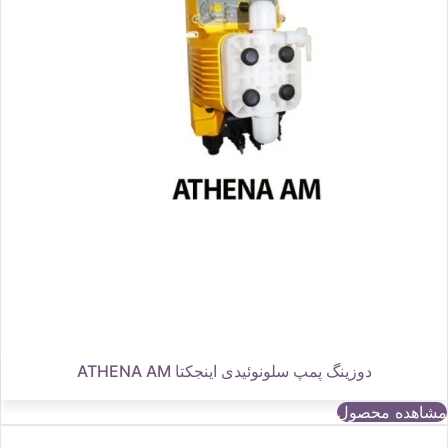
دوزینگ پمپ سلونوئیدی اینجکتا ATHENA AM
مشاهده محصول