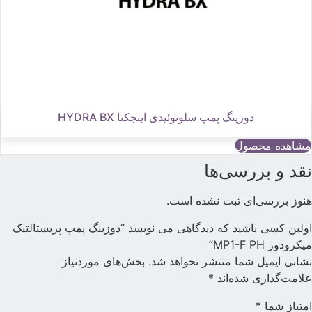
دوزینگ پمپ سلونوئیدی اینجکتا HYDRA BX
مشاهده محصول
قد و بررسی‌ها
نوز بررسی‌ای ثبت نشده است.
ولین کسی باشید که دیدگاهی می نویسد “دوزینگ پمپ پریستالتیک
یکرودوز MP1-F PH”
شانی ایمیل شما منتشر نخواهد شد.
بخش‌های موردنیاز
لامت‌گذاری شده‌اند
*
متیاز شما
*