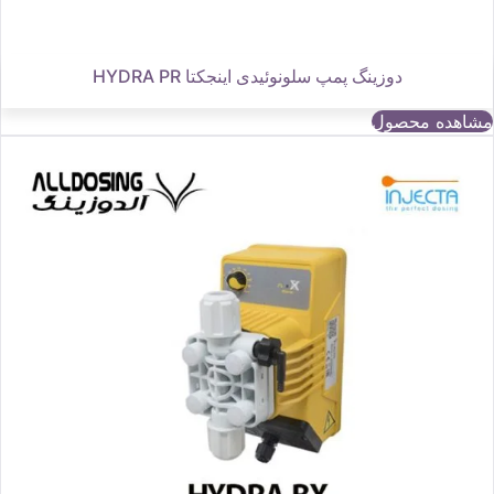
دوزینگ پمپ سلونوئیدی اینجکتا HYDRA PR
مشاهده محصول