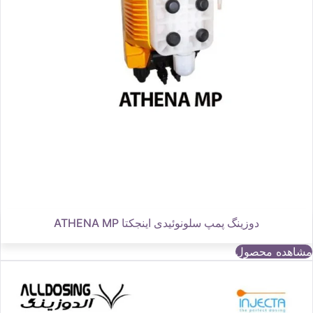
دوزینگ پمپ سلونوئیدی اینجکتا ATHENA MP
مشاهده محصول