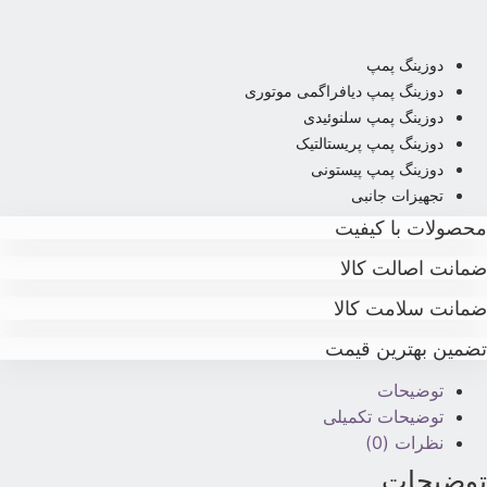
دوزینگ پمپ
دوزینگ پمپ دیافراگمی موتوری
دوزینگ پمپ سلنوئیدی
دوزینگ پمپ پریستالتیک
دوزینگ پمپ پیستونی
تجهیزات جانبی
حصولات با کیفیت
مانت اصالت کالا
مانت سلامت کالا
ضمین بهترین قیمت
توضیحات
توضیحات تکمیلی
نظرات (0)
وضیحات