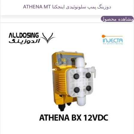
دوزینگ پمپ سلونوئیدی اینجکتا ATHENA MT
مشاهده محصول