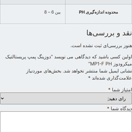
محدوده اندازه‌گیری PH
بین 6 – 8
قد و بررسی‌ها
نوز بررسی‌ای ثبت نشده است.
ولین کسی باشید که دیدگاهی می نویسد “دوزینگ پمپ پریستالتیک
یکرودوز MP1-F PH”
شانی ایمیل شما منتشر نخواهد شد.
بخش‌های موردنیاز
لامت‌گذاری شده‌اند
*
متیاز شما
*
یدگاه شما
*