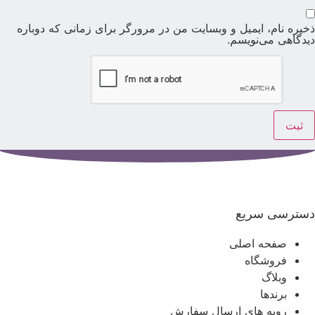
خیره نام، ایمیل و وبسایت من در مرورگر برای زمانی که دوباره
یدگاهی می‌نویسم.
سترسی سریع
صفحه اصلی
فروشگاه
وبلاگ
برندها
رویه های ارسال سفارش