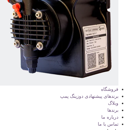
فروشگاه
برندهای پیشنهادی دوزینگ پمپ
وبلاگ
برندها
درباره ما
تماس با ما