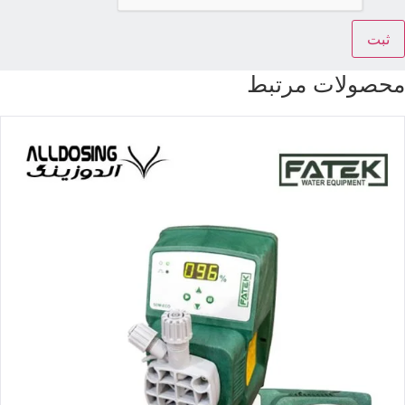
حصولات مرتبط