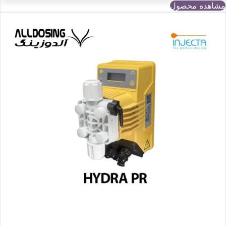
مشاهده محصول