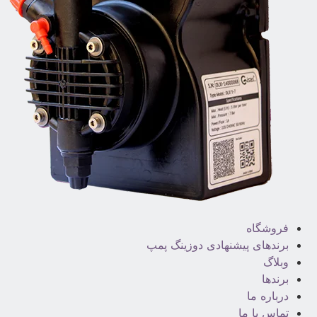
فروشگاه
برندهای پیشنهادی دوزینگ پمپ
وبلاگ
برندها
درباره ما
تماس با ما