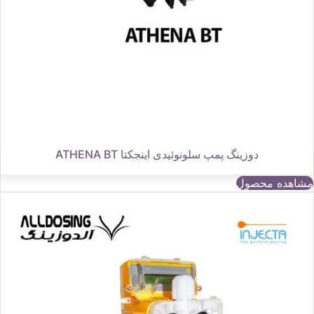
دوزینگ پمپ سلونوئیدی اینجکتا ATHENA BT
مشاهده محصول