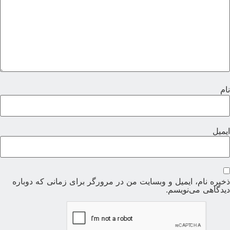
ام
یمیل
خیره نام، ایمیل و وبسایت من در مرورگر برای زمانی که دوباره
یدگاهی می‌نویسم.