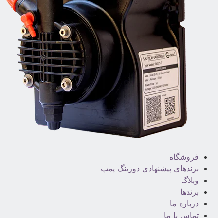
فروشگاه
برندهای پیشنهادی دوزینگ پمپ
وبلاگ
برندها
درباره ما
تماس با ما