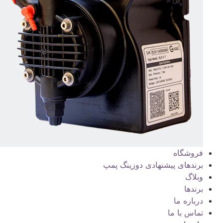
فروشگاه
برندهای پیشنهادی دوزینگ پمپ
وبلاگ
برندها
درباره ما
تماس با ما