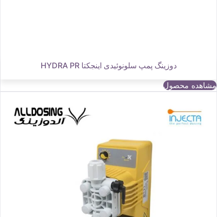
دوزینگ پمپ سلونوئیدی اینجکتا HYDRA PR
مشاهده محصول