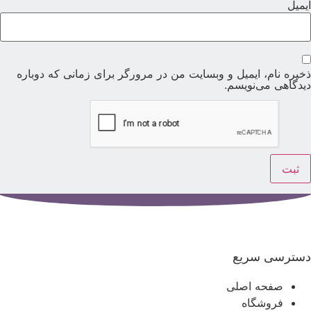
یمیل
خیره نام، ایمیل و وبسایت من در مرورگر برای زمانی که دوباره
یدگاهی می‌نویسم.
سترسی سریع
صفحه اصلی
فروشگاه