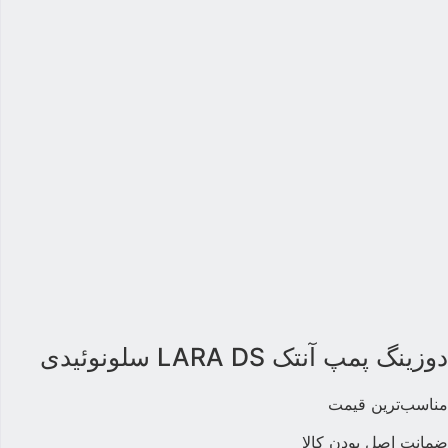
وزینگ پمپ آنتک LARA DS سلونوئیدی
ناسب‌ترین قیمت
مانت اصل بودن کالا