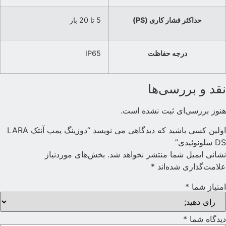
حداکثر فشار کاری (PS)
5 تا 20 بار
درجه حفاظت
IP65
قد و بررسی‌ها
نوز بررسی‌ای ثبت نشده است.
اولین کسی باشید که دیدگاهی می نویسد “دوزینگ پمپ آنتک LARA
D سلونوئیدی”
شانی ایمیل شما منتشر نخواهد شد.
بخش‌های موردنیاز
لامت‌گذاری شده‌اند
*
متیاز شما
*
یدگاه شما
*