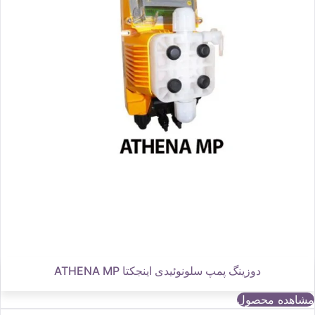
دوزینگ پمپ سلونوئیدی اینجکتا ATHENA MP
مشاهده محصول