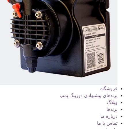
فروشگاه
برندهای پیشنهادی دوزینگ پمپ
وبلاگ
برندها
درباره ما
تماس با ما