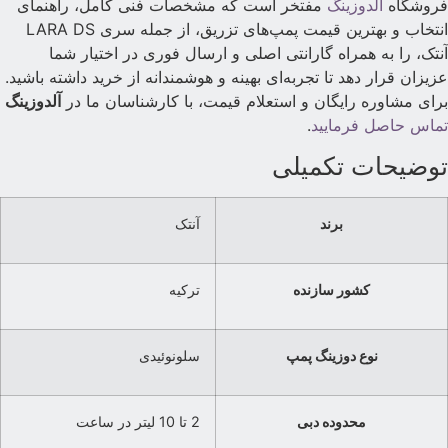
روشگاه
آلدوزینگ
مفتخر است که مشخصات فنی کامل، راهنمای
انتخاب و بهترین قیمت پمپ‌های تزریق، از جمله سری LARA DS
نتک، را به همراه گارانتی اصلی و ارسال فوری در اختیار شما
زیزان قرار دهد تا تجربه‌ای بهینه و هوشمندانه از خرید داشته باشید.
رای مشاوره رایگان و استعلام قیمت، با کارشناسان ما در
آلدوزینگ
ماس حاصل فرمایید
.
وضیحات تکمیلی
برند
آنتک
کشور سازنده
ترکیه
نوع دوزینگ پمپ
سلونوئیدی
محدوده دبی
2 تا 10 لیتر در ساعت