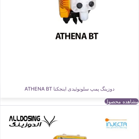
دوزینگ پمپ سلونوئیدی اینجکتا ATHENA BT
مشاهده محصول