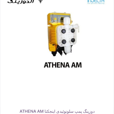
دوزینگ پمپ سلونوئیدی اینجکتا ATHENA AM