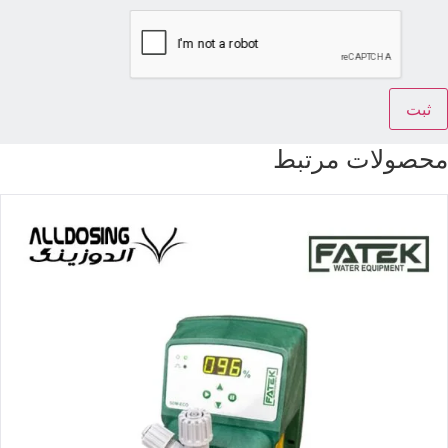
حصولات مرتبط