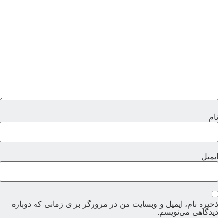
ام
یمیل
خیره نام، ایمیل و وبسایت من در مرورگر برای زمانی که دوباره
یدگاهی می‌نویسم.