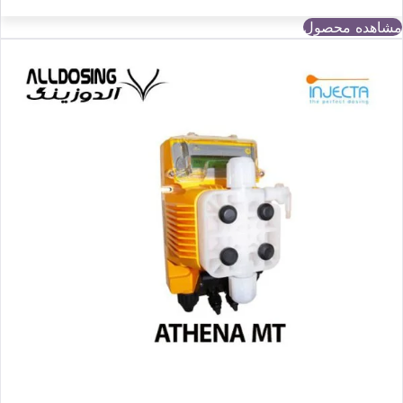
مشاهده محصول