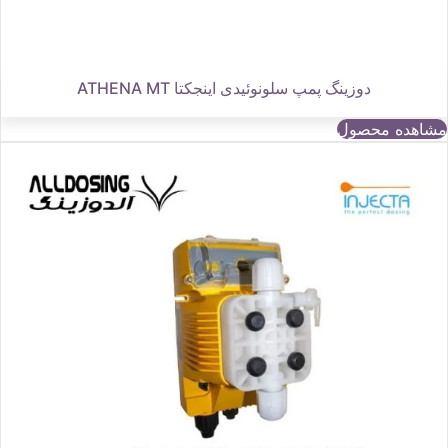
دوزینگ پمپ سلونوئیدی اینجکتا ATHENA MT
مشاهده محصول