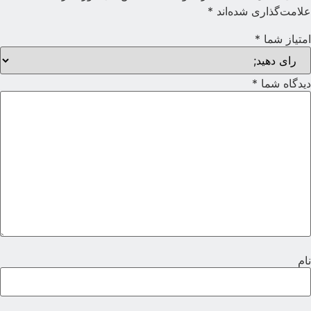
لامت‌گذاری شده‌اند
*
متیاز شما
*
یدگاه شما
*
ام