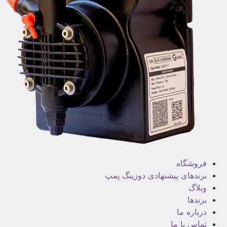
فروشگاه
برندهای پیشنهادی دوزینگ پمپ
وبلاگ
برندها
درباره ما
تماس با ما