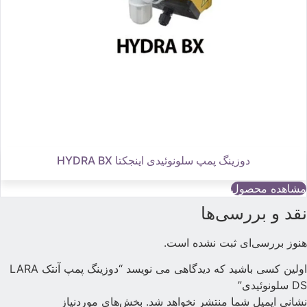
دوزینگ پمپ سلونوئیدی اینجکتا HYDRA BX
مشاهده محصول
قد و بررسی‌ها
نوز بررسی‌ای ثبت نشده است.
اولین کسی باشید که دیدگاهی می نویسد “دوزینگ پمپ آنتک LARA
D سلونوئیدی”
شانی ایمیل شما منتشر نخواهد شد.
بخش‌های موردنیاز