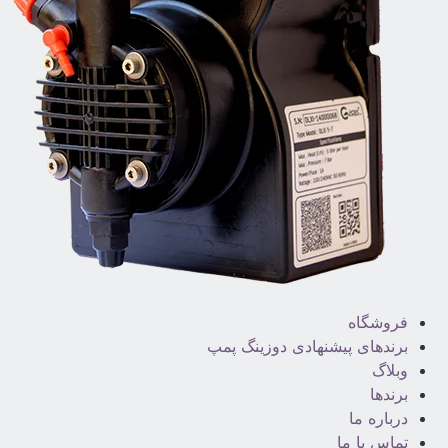
فروشگاه
برندهای پیشنهادی دوزینگ پمپ
وبلاگ
برندها
درباره ما
تماس با ما