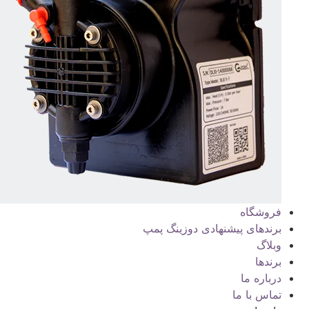
فروشگاه
برندهای پیشنهادی دوزینگ پمپ
وبلاگ
برندها
درباره ما
تماس با ما