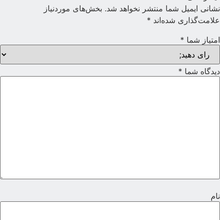
شانی ایمیل شما منتشر نخواهد شد.
بخش‌های موردنیاز
لامت‌گذاری شده‌اند
*
متیاز شما
*
یدگاه شما
*
ام