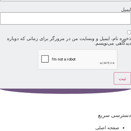
یمیل
خیره نام، ایمیل و وبسایت من در مرورگر برای زمانی که دوباره
یدگاهی می‌نویسم.
سترسی سریع
صفحه اصلی