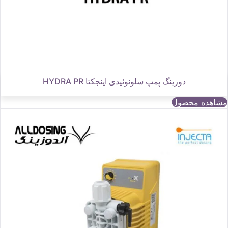
دوزینگ پمپ سلونوئیدی اینجکتا HYDRA PR
مشاهده محصول