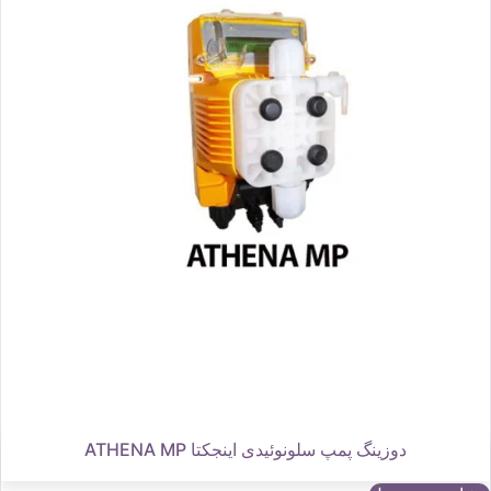
دوزینگ پمپ سلونوئیدی اینجکتا ATHENA MP