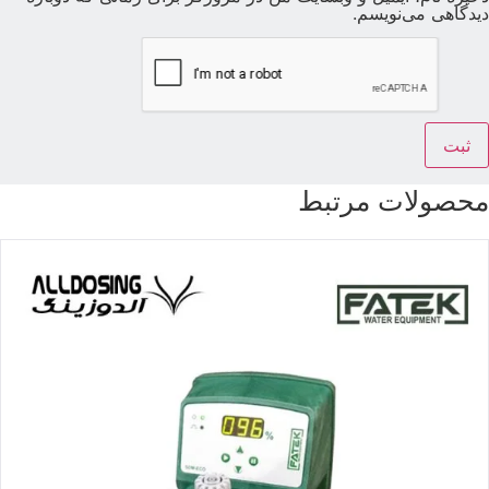
یدگاهی می‌نویسم.
حصولات مرتبط