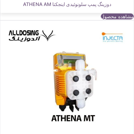
دوزینگ پمپ سلونوئیدی اینجکتا ATHENA AM
مشاهده محصول