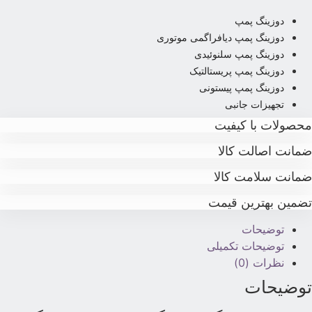
دوزینگ پمپ
دوزینگ پمپ دیافراگمی موتوری
دوزینگ پمپ سلنوئیدی
دوزینگ پمپ پریستالتیک
دوزینگ پمپ پیستونی
تجهیزات جانبی
حصولات با کیفیت
مانت اصالت کالا
مانت سلامت کالا
ضمین بهترین قیمت
توضیحات
توضیحات تکمیلی
نظرات (0)
وضیحات