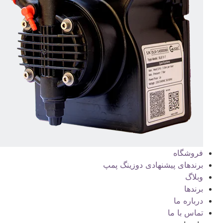
فروشگاه
برندهای پیشنهادی دوزینگ پمپ
وبلاگ
برندها
درباره ما
تماس با ما