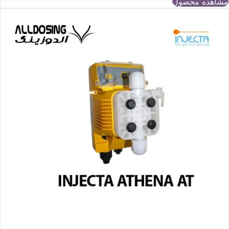
مشاهده محصول