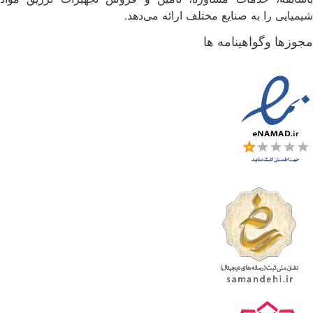
یمیایی را به صنایع مختلف ارائه می‌دهد.
جوزها وگواهینامه ها