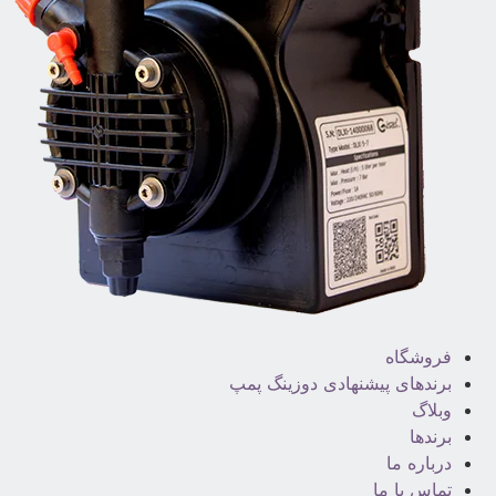
فروشگاه
برندهای پیشنهادی دوزینگ پمپ
وبلاگ
برندها
درباره ما
تماس با ما