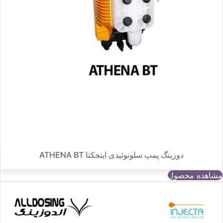
دوزینگ پمپ سلونوئیدی اینجکتا ATHENA BT
مشاهده محصول