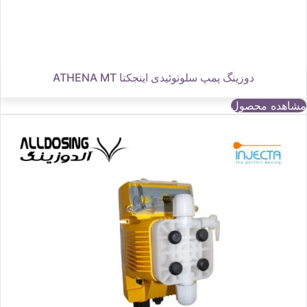
دوزینگ پمپ سلونوئیدی اینجکتا ATHENA MT
مشاهده محصول