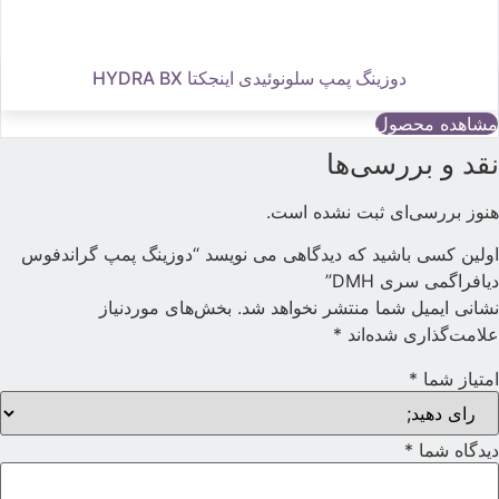
دوزینگ پمپ سلونوئیدی اینجکتا HYDRA BX
مشاهده محصول
قد و بررسی‌ها
نوز بررسی‌ای ثبت نشده است.
ولین کسی باشید که دیدگاهی می نویسد “دوزینگ پمپ گراندفوس
یافراگمی سری DMH”
شانی ایمیل شما منتشر نخواهد شد.
بخش‌های موردنیاز
لامت‌گذاری شده‌اند
*
متیاز شما
*
یدگاه شما
*