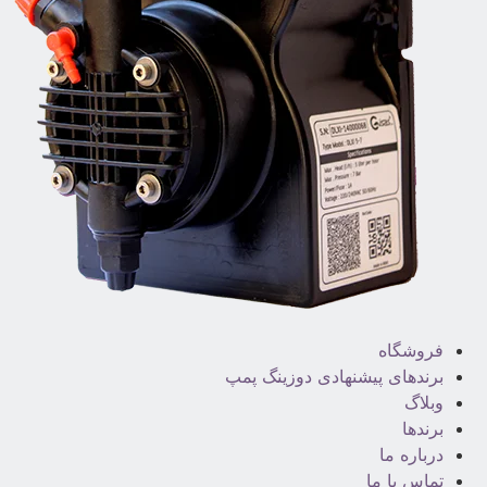
فروشگاه
برندهای پیشنهادی دوزینگ پمپ
وبلاگ
برندها
درباره ما
تماس با ما