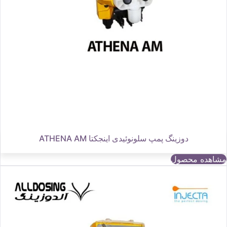
دوزینگ پمپ سلونوئیدی اینجکتا ATHENA AM
مشاهده محصول