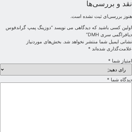
قد و بررسی‌ها
نوز بررسی‌ای ثبت نشده است.
ولین کسی باشید که دیدگاهی می نویسد “دوزینگ پمپ گراندفوس
یافراگمی سری DMH”
شانی ایمیل شما منتشر نخواهد شد.
بخش‌های موردنیاز
لامت‌گذاری شده‌اند
*
متیاز شما
*
یدگاه شما
*