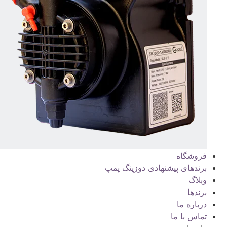
فروشگاه
برندهای پیشنهادی دوزینگ پمپ
وبلاگ
برندها
درباره ما
تماس با ما