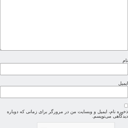
ام
یمیل
خیره نام، ایمیل و وبسایت من در مرورگر برای زمانی که دوباره
یدگاهی می‌نویسم.