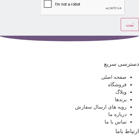
سترسی سریع
صفحه اصلی
فروشگاه
وبلاگ
برندها
رویه های ارسال سفارش
درباره ما
تماس با ما
رتباط باما