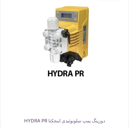
دوزینگ پمپ سلونوئیدی اینجکتا HYDRA PR