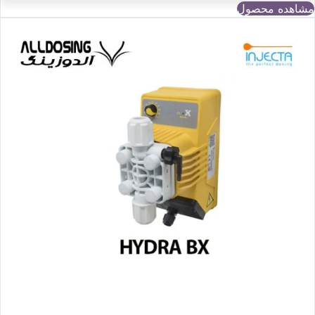
مشاهده محصول