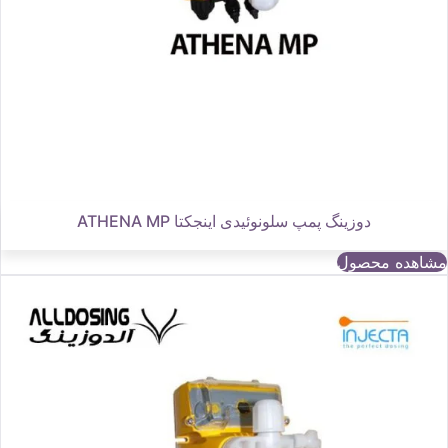
دوزینگ پمپ سلونوئیدی اینجکتا ATHENA MP
مشاهده محصول