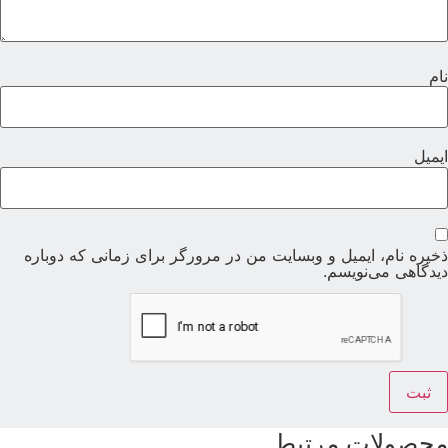
ام
یمیل
خیره نام، ایمیل و وبسایت من در مرورگر برای زمانی که دوباره
یدگاهی می‌نویسم.
حصولات مرتبط