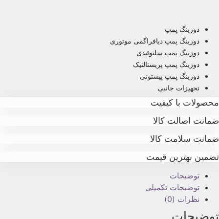
دوزینگ پمپ
دوزینگ پمپ دیافراگمی موتوری
دوزینگ پمپ سلنوئیدی
دوزینگ پمپ پریستالتیک
دوزینگ پمپ پیستونی
تجهیزات جانبی
حصولات با کیفیت
مانت اصالت کالا
مانت سلامت کالا
ضمین بهترین قیمت
توضیحات
توضیحات تکمیلی
نظرات (0)
وضیحات