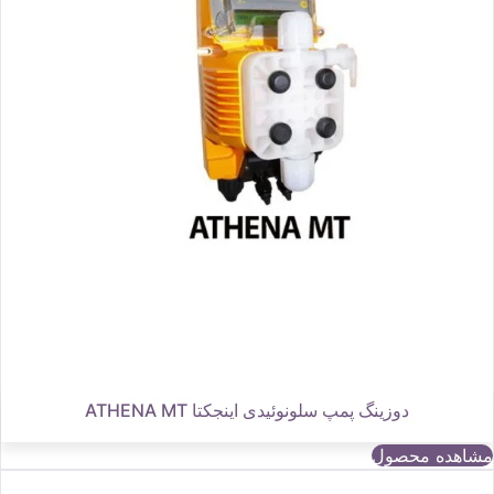
دوزینگ پمپ سلونوئیدی اینجکتا ATHENA MT
مشاهده محصول