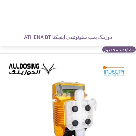
دوزینگ پمپ سلونوئیدی اینجکتا ATHENA BT
مشاهده محصول