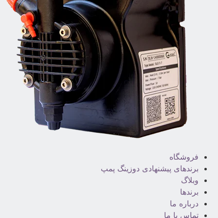
فروشگاه
برندهای پیشنهادی دوزینگ پمپ
وبلاگ
برندها
درباره ما
تماس با ما