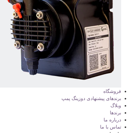
فروشگاه
برندهای پیشنهادی دوزینگ پمپ
وبلاگ
برندها
درباره ما
تماس با ما