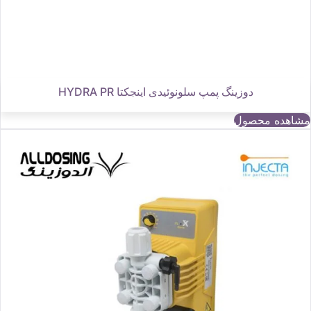
دوزینگ پمپ سلونوئیدی اینجکتا HYDRA PR
مشاهده محصول