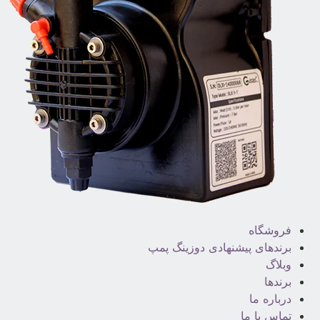
فروشگاه
برندهای پیشنهادی دوزینگ پمپ
وبلاگ
برندها
درباره ما
تماس با ما