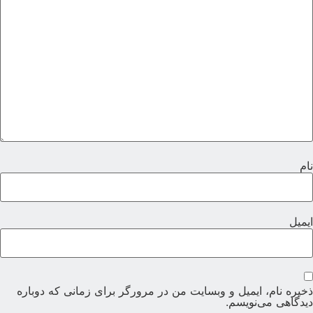
ام
یمیل
خیره نام، ایمیل و وبسایت من در مرورگر برای زمانی که دوباره
یدگاهی می‌نویسم.