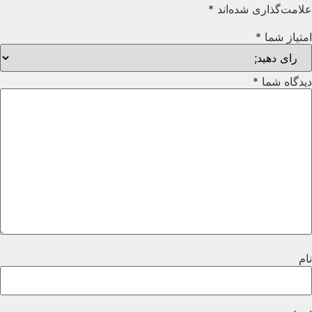
لامت‌گذاری شده‌اند
*
متیاز شما
*
یدگاه شما
*
ام