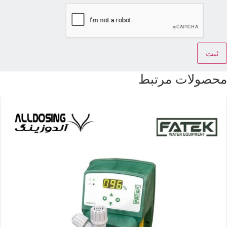
حصولات مرتبط