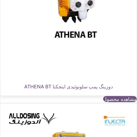
دوزینگ پمپ سلونوئیدی اینجکتا ATHENA BT
مشاهده محصول