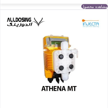
مشاهده محصول