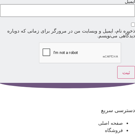
یمیل
خیره نام، ایمیل و وبسایت من در مرورگر برای زمانی که دوباره
یدگاهی می‌نویسم.
سترسی سریع
صفحه اصلی
فروشگاه