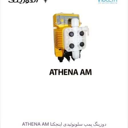
دوزینگ پمپ سلونوئیدی اینجکتا ATHENA AM