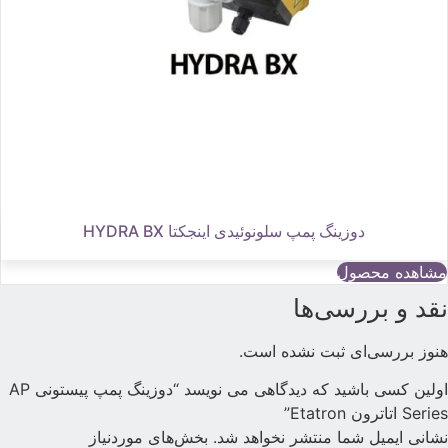
دوزینگ پمپ سلونوئیدی اینجکتا HYDRA BX
مشاهده محصول
قد و بررسی‌ها
نوز بررسی‌ای ثبت نشده است.
اولین کسی باشید که دیدگاهی می نویسد “دوزینگ پمپ پیستونی AP
Serie اتاترون Etatron”
شانی ایمیل شما منتشر نخواهد شد.
بخش‌های موردنیاز