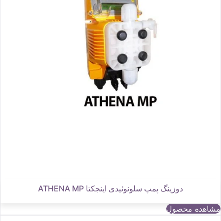
دوزینگ پمپ سلونوئیدی اینجکتا ATHENA MP
مشاهده محصول