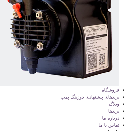
فروشگاه
برندهای پیشنهادی دوزینگ پمپ
وبلاگ
برندها
درباره ما
تماس با ما