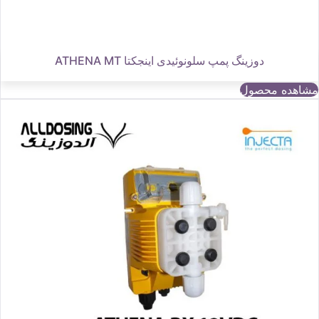
دوزینگ پمپ سلونوئیدی اینجکتا ATHENA MT
مشاهده محصول