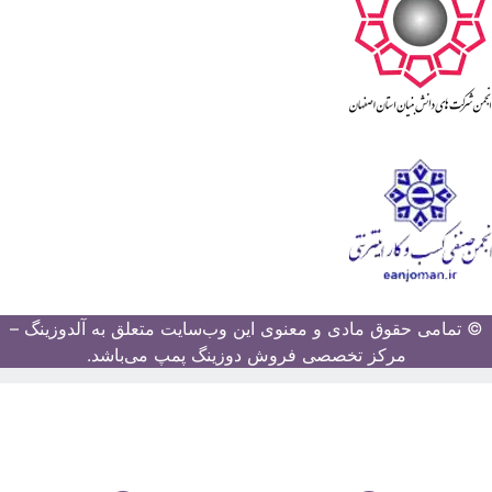
© تمامی حقوق مادی و معنوی این وب‌سایت متعلق به آلدوزینگ –
مرکز تخصصی فروش دوزینگ پمپ می‌باشد.