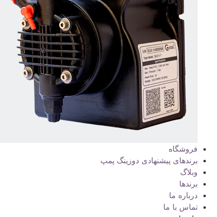
فروشگاه
برندهای پیشنهادی دوزینگ پمپ
وبلاگ
برندها
درباره ما
تماس با ما