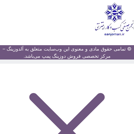
© تمامی حقوق مادی و معنوی این وب‌سایت متعلق به آلدوزینگ –
مرکز تخصصی فروش دوزینگ پمپ می‌باشد.