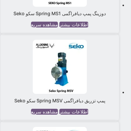
دوزینگ پمپ دیافراگمی Spring MS1 سکو Seko
اطلاعات بیشتر
مشاهده سریع
پمپ تزریق دیافراگمی Spring MSV سکو Seko
اطلاعات بیشتر
مشاهده سریع