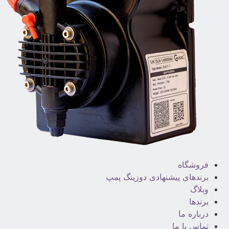
فروشگاه
برندهای پیشنهادی دوزینگ پمپ
وبلاگ
برندها
درباره ما
تماس با ما