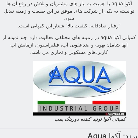
آکوا aqua با اهمیت به نیاز های مشتریان و تلاش در رفع آن ها
توانسته به یکی از شرکت های موفق در این صنعت و زمینه تبدیل
شود.
“رفتار صادقانه، کیفیت بالا” شعار این کمپانی است.
کمپانی اکوا aqua در زمینه های مختلفی فعالیت دارد. چند نمونه از
آنها شامل: تهویه و ضدعفونی آب، فیلتراسیون، آزمایش آب
کاربردهای مسکونی و تجاری می باشد.
کمپانی آکوا تولید کننده دوزینگ پمپ
برند: آکوا Aqua