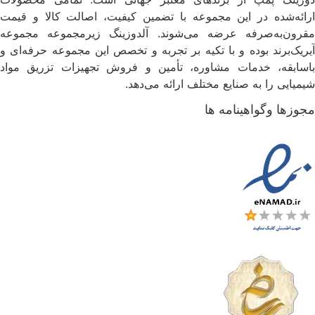
رائه‌شده در این مجموعه با تضمین کیفیت، اصالت کالا و قیمت
قرون‌به‌صرفه عرضه می‌شوند. آلدوزینگ زیرمجموعه مجموعه
یریک‌برند بوده و با تکیه بر تجربه و تخصص این مجموعه حرفه‌ای و
اسابقه، خدمات مشاوره، تأمین و فروش تجهیزات تزریق مواد
یمیایی را به صنایع مختلف ارائه می‌دهد.
جوزها وگواهینامه ها