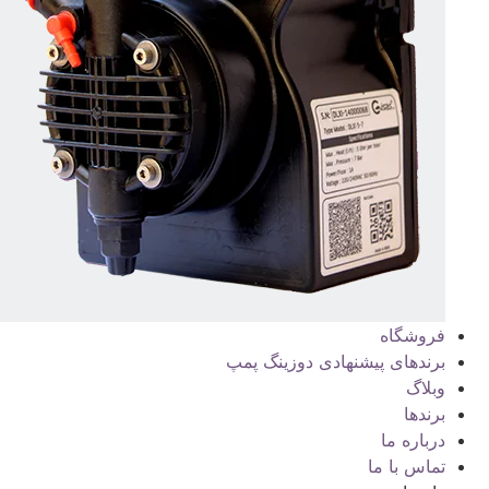
فروشگاه
برندهای پیشنهادی دوزینگ پمپ
وبلاگ
برندها
درباره ما
تماس با ما