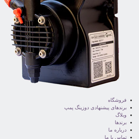
فروشگاه
برندهای پیشنهادی دوزینگ پمپ
وبلاگ
برندها
درباره ما
تماس با ما