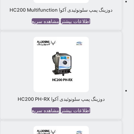
دوزینگ پمپ سلونوئیدی آکوا HC200 Multifunction
اطلاعات بیشتر
مشاهده سریع
دوزینگ پمپ سلونوئیدی آکوا HC200 PH-RX
اطلاعات بیشتر
مشاهده سریع