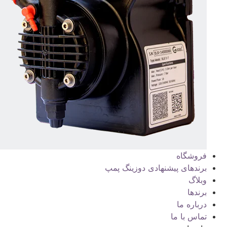
فروشگاه
برندهای پیشنهادی دوزینگ پمپ
وبلاگ
برندها
درباره ما
تماس با ما