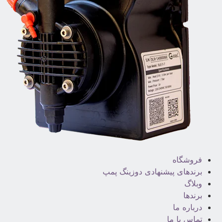
فروشگاه
برندهای پیشنهادی دوزینگ پمپ
وبلاگ
برندها
درباره ما
تماس با ما