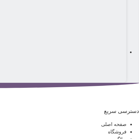
دسترسی سریع
صفحه اصلی
فروشگاه