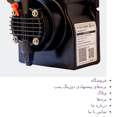
فروشگاه
برندهای پیشنهادی دوزینگ پمپ
وبلاگ
برندها
درباره ما
تماس با ما