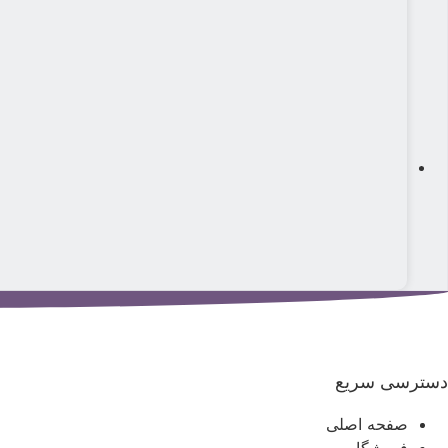
دسترسی سریع
صفحه اصلی