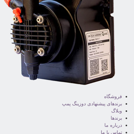
فروشگاه
برندهای پیشنهادی دوزینگ پمپ
وبلاگ
برندها
درباره ما
تماس با ما