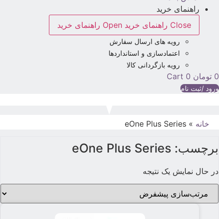
راهنمای خرید
Close راهنمای خرید
Open راهنمای خرید
رویه های ارسال سفارش
اعتمادسازی و استانداردها
رویه بازگردانی کالا
تومان
0
Cart
رود /ثبت نام
خانه
»
eOne Plus Series
برچسب: eOne Plus Series
در حال نمایش یک نتیجه