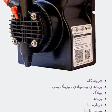
فروشگاه
برندهای پیشنهادی دوزینگ پمپ
وبلاگ
برندها
درباره ما
تماس با ما