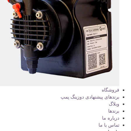
فروشگاه
برندهای پیشنهادی دوزینگ پمپ
وبلاگ
برندها
درباره ما
تماس با ما