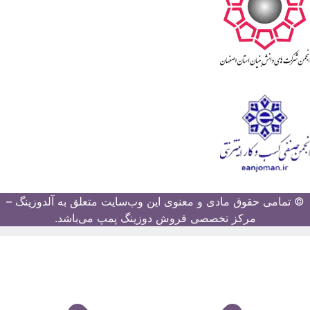
© تمامی حقوق مادی و معنوی این وب‌سایت متعلق به آلدوزینگ –
مرکز تخصصی فروش دوزینگ پمپ می‌باشد.