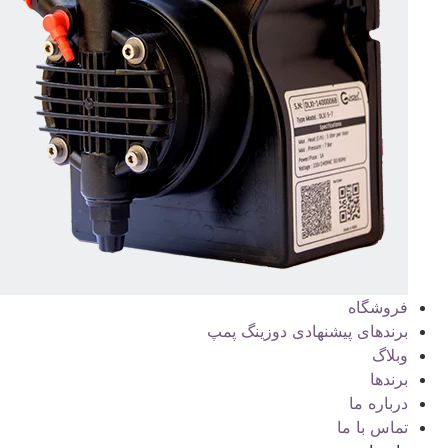
فروشگاه
برندهای پیشنهادی دوزینگ پمپ
وبلاگ
برندها
درباره ما
تماس با ما