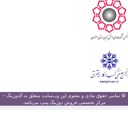
© تمامی حقوق مادی و معنوی این وب‌سایت متعلق به آلدوزینگ –
مرکز تخصصی فروش دوزینگ پمپ می‌باشد.