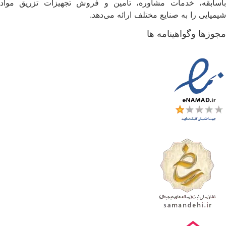
اسابقه، خدمات مشاوره، تأمین و فروش تجهیزات تزریق مواد
یمیایی را به صنایع مختلف ارائه می‌دهد.
جوزها وگواهینامه ها