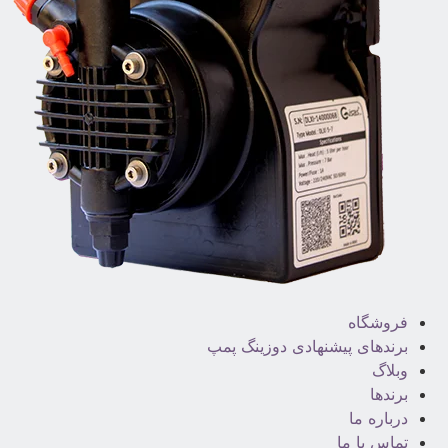
فروشگاه
برندهای پیشنهادی دوزینگ پمپ
وبلاگ
برندها
درباره ما
تماس با ما