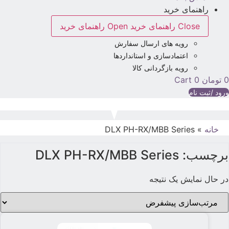
راهنمای خرید
Close راهنمای خرید
Open راهنمای خرید
رویه های ارسال سفارش
اعتمادسازی و استانداردها
رویه بازگردانی کالا
تومان
0
Cart
رود /ثبت نام
خانه
»
DLX PH-RX/MBB Series
برچسب: DLX PH-RX/MBB Series
در حال نمایش یک نتیجه