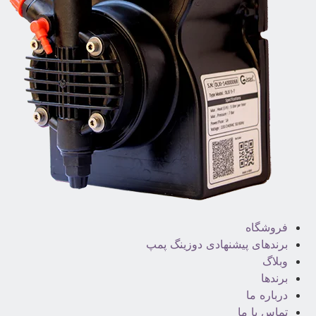
فروشگاه
برندهای پیشنهادی دوزینگ پمپ
وبلاگ
برندها
درباره ما
تماس با ما