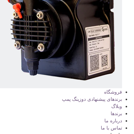
فروشگاه
برندهای پیشنهادی دوزینگ پمپ
وبلاگ
برندها
درباره ما
تماس با ما