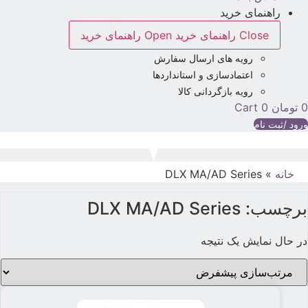
راهنمای خرید
Close راهنمای خرید
Open راهنمای خرید
رویه های ارسال سفارش
اعتمادسازی و استانداردها
رویه بازگردانی کالا
تومان
0
Cart
رود /ثبت نام
خانه
»
DLX MA/AD Series
برچسب: DLX MA/AD Series
در حال نمایش یک نتیجه