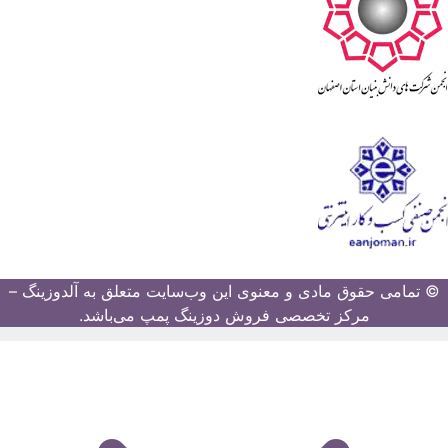
© تمامی حقوق مادی و معنوی این وب‌سایت متعلق به آلدوزینگ –
مرکز تخصصی فروش دوزینگ پمپ می‌باشد.