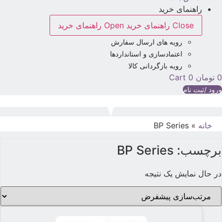
راهنمای خرید
Close راهنمای خرید
Open راهنمای خرید
رویه های ارسال سفارش
اعتمادسازی و استانداردها
رویه بازگردانی کالا
تومان
0
Cart
رود /ثبت نام
خانه
»
BP Series
برچسب: BP Series
در حال نمایش یک نتیجه