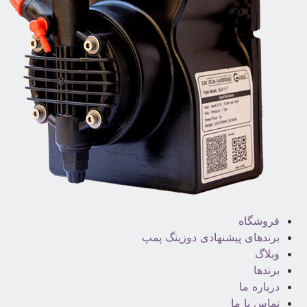
فروشگاه
برندهای پیشنهادی دوزینگ پمپ
وبلاگ
برندها
درباره ما
تماس با ما