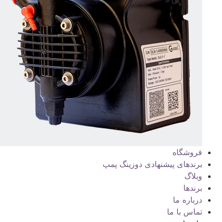
فروشگاه
برندهای پیشنهادی دوزینگ پمپ
وبلاگ
برندها
درباره ما
تماس با ما