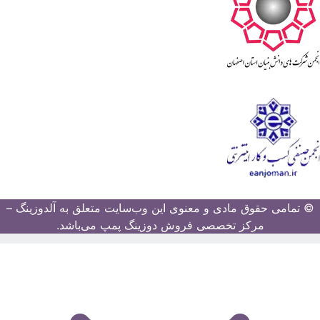
© تمامی حقوق مادی و معنوی این وب‌سایت متعلق به آلدوزینگ –
مرکز تخصصی فروش دوزینگ پمپ می‌باشد.